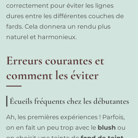
correctement pour éviter les lignes
dures entre les différentes couches de
fards. Cela donnera un rendu plus
naturel et harmonieux.
Erreurs courantes et
comment les éviter
Écueils fréquents chez les débutantes
Ah, les premières expériences ! Parfois,
on en fait un peu trop avec le
blush
ou
on choisit une teinte de
fond de teint