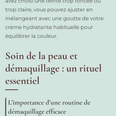
avez choisi une teinte trop foncée ou
trop claire, vous pouvez ajuster en
mélangeant avec une goutte de votre
crème hydratante habituelle pour
équilibrer la couleur.
Soin de la peau et
démaquillage : un rituel
essentiel
L’importance d’une routine de
démaquillage efficace