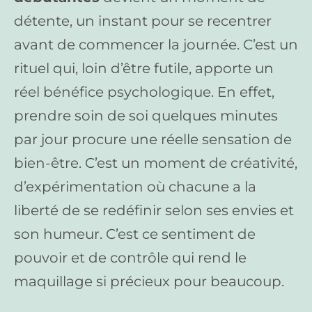
détente, un instant pour se recentrer
avant de commencer la journée. C’est un
rituel qui, loin d’être futile, apporte un
réel bénéfice psychologique. En effet,
prendre soin de soi quelques minutes
par jour procure une réelle sensation de
bien-être. C’est un moment de créativité,
d’expérimentation où chacune a la
liberté de se redéfinir selon ses envies et
son humeur. C’est ce sentiment de
pouvoir et de contrôle qui rend le
maquillage si précieux pour beaucoup.