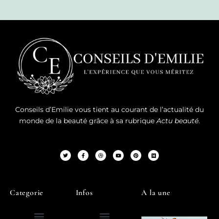
Conseils d’Emilie vous tient au courant de l’actualité du
monde de la beauté grâce à sa rubrique
Actu beauté
.
Categorie
Infos
A la une