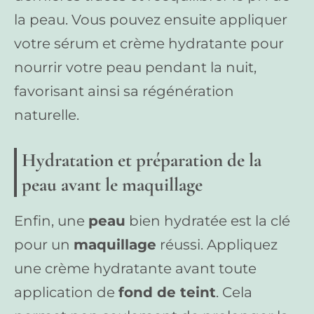
la peau. Vous pouvez ensuite appliquer
votre sérum et crème hydratante pour
nourrir votre peau pendant la nuit,
favorisant ainsi sa régénération
naturelle.
Hydratation et préparation de la
peau avant le maquillage
Enfin, une
peau
bien hydratée est la clé
pour un
maquillage
réussi. Appliquez
une crème hydratante avant toute
application de
fond de teint
. Cela