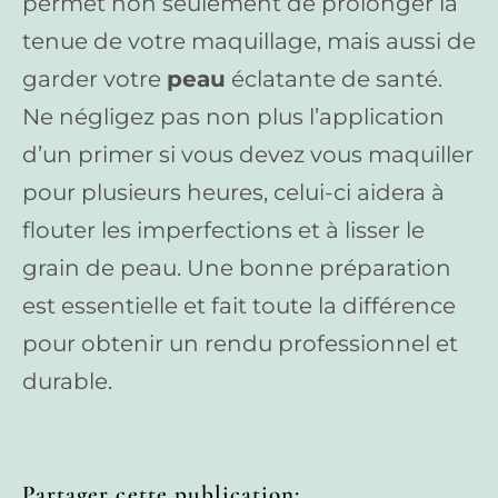
permet non seulement de prolonger la
tenue de votre maquillage, mais aussi de
garder votre
peau
éclatante de santé.
Ne négligez pas non plus l’application
d’un primer si vous devez vous maquiller
pour plusieurs heures, celui-ci aidera à
flouter les imperfections et à lisser le
grain de peau. Une bonne préparation
est essentielle et fait toute la différence
pour obtenir un rendu professionnel et
durable.
Partager cette publication: