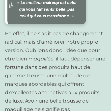
« Le meilleur
makeup
est celui
qui vous fait sentir belle, pas
celui qui vous transforme. »
En effet, il ne s’agit pas de changement
radical, mais d’améliorer notre propre
version. Oublions donc l’idée que pour
être bien
maquillée
, il faut dépenser une
fortune dans des produits haut de
gamme. Il existe une multitude de
marques abordables qui offrent
d’excellentes alternatives aux produits
de luxe. Avoir une belle trousse de
maquillage ne signifie pas