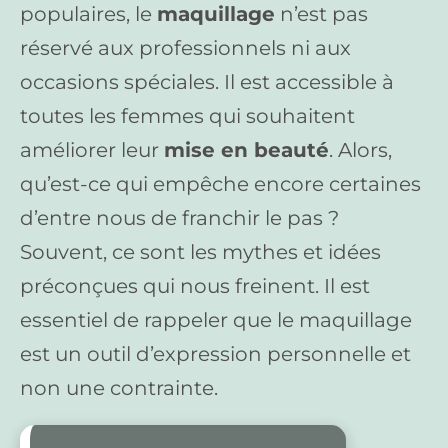
populaires, le
maquillage
n’est pas
réservé aux professionnels ni aux
occasions spéciales. Il est accessible à
toutes les femmes qui souhaitent
améliorer leur
mise en beauté
. Alors,
qu’est-ce qui empêche encore certaines
d’entre nous de franchir le pas ?
Souvent, ce sont les mythes et idées
préconçues qui nous freinent. Il est
essentiel de rappeler que le maquillage
est un outil d’expression personnelle et
non une contrainte.