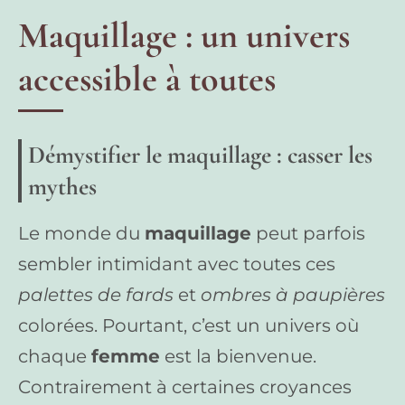
Maquillage : un univers
accessible à toutes
Démystifier le maquillage : casser les
mythes
Le monde du
maquillage
peut parfois
sembler intimidant avec toutes ces
palettes de fards
et
ombres à paupières
colorées. Pourtant, c’est un univers où
chaque
femme
est la bienvenue.
Contrairement à certaines croyances