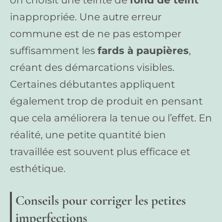
inappropriée. Une autre erreur
commune est de ne pas estomper
suffisamment les
fards à paupières
,
créant des démarcations visibles.
Certaines débutantes appliquent
également trop de produit en pensant
que cela améliorera la tenue ou l’effet. En
réalité, une petite quantité bien
travaillée est souvent plus efficace et
esthétique.
Conseils pour corriger les petites
imperfections