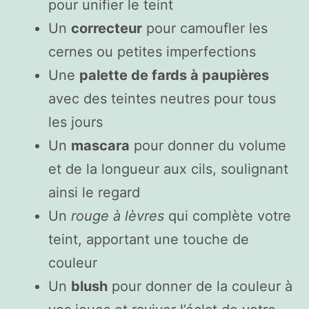
pour unifier le teint
Un
correcteur
pour camoufler les
cernes ou petites imperfections
Une
palette de fards à paupières
avec des teintes neutres pour tous
les jours
Un
mascara
pour donner du volume
et de la longueur aux cils, soulignant
ainsi le regard
Un
rouge à lèvres
qui complète votre
teint, apportant une touche de
couleur
Un
blush
pour donner de la couleur à