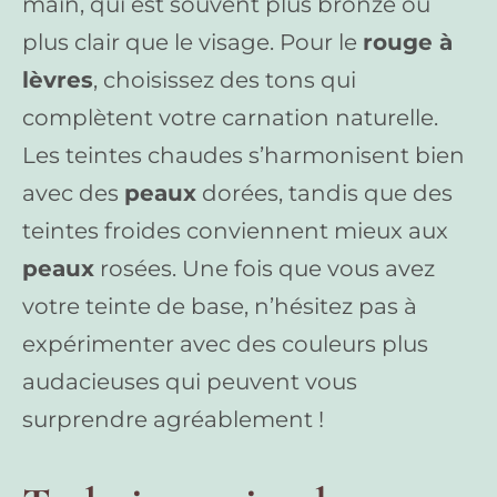
main, qui est souvent plus bronzé ou
plus clair que le visage. Pour le
rouge à
lèvres
, choisissez des tons qui
complètent votre carnation naturelle.
Les teintes chaudes s’harmonisent bien
avec des
peaux
dorées, tandis que des
teintes froides conviennent mieux aux
peaux
rosées. Une fois que vous avez
votre teinte de base, n’hésitez pas à
expérimenter avec des couleurs plus
audacieuses qui peuvent vous
surprendre agréablement !