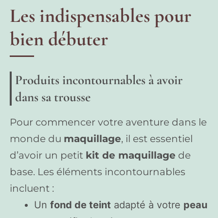
Les indispensables pour
bien débuter
Produits incontournables à avoir
dans sa trousse
Pour commencer votre aventure dans le
monde du
maquillage
, il est essentiel
d’avoir un petit
kit de maquillage
de
base. Les éléments incontournables
incluent :
Un
fond de teint
adapté à votre
peau