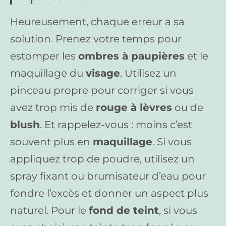
Heureusement, chaque erreur a sa
solution. Prenez votre temps pour
estomper les
ombres à paupières
et le
maquillage du
visage
. Utilisez un
pinceau propre pour corriger si vous
avez trop mis de
rouge à lèvres
ou de
blush
. Et rappelez-vous : moins c’est
souvent plus en
maquillage
. Si vous
appliquez trop de poudre, utilisez un
spray fixant ou brumisateur d’eau pour
fondre l’excès et donner un aspect plus
naturel. Pour le
fond de teint
, si vous