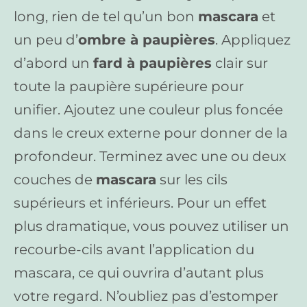
long, rien de tel qu’un bon
mascara
et
un peu d’
ombre à paupières
. Appliquez
d’abord un
fard à paupières
clair sur
toute la paupière supérieure pour
unifier. Ajoutez une couleur plus foncée
dans le creux externe pour donner de la
profondeur. Terminez avec une ou deux
couches de
mascara
sur les cils
supérieurs et inférieurs. Pour un effet
plus dramatique, vous pouvez utiliser un
recourbe-cils avant l’application du
mascara, ce qui ouvrira d’autant plus
votre regard. N’oubliez pas d’estomper