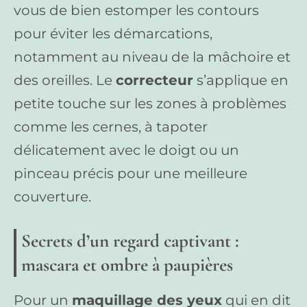
vous de bien estomper les contours
pour éviter les démarcations,
notamment au niveau de la mâchoire et
des oreilles. Le
correcteur
s’applique en
petite touche sur les zones à problèmes
comme les cernes, à tapoter
délicatement avec le doigt ou un
pinceau précis pour une meilleure
couverture.
Secrets d’un regard captivant :
mascara et ombre à paupières
Pour un
maquillage des yeux
qui en dit