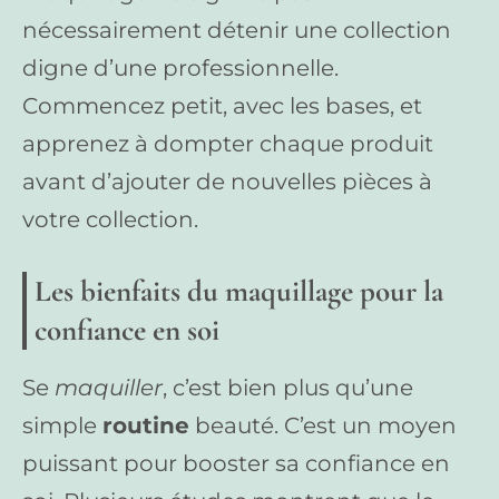
nécessairement détenir une collection
digne d’une professionnelle.
Commencez petit, avec les bases, et
apprenez à dompter chaque produit
avant d’ajouter de nouvelles pièces à
votre collection.
Les bienfaits du maquillage pour la
confiance en soi
Se
maquiller
, c’est bien plus qu’une
simple
routine
beauté. C’est un moyen
puissant pour booster sa confiance en