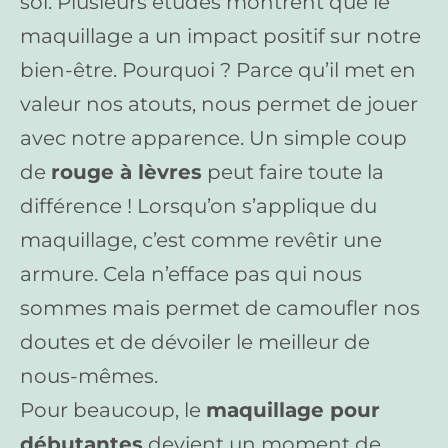
soi. Plusieurs études montrent que le
maquillage a un impact positif sur notre
bien-être. Pourquoi ? Parce qu’il met en
valeur nos atouts, nous permet de jouer
avec notre apparence. Un simple coup
de
rouge à lèvres
peut faire toute la
différence ! Lorsqu’on s’applique du
maquillage, c’est comme revêtir une
armure. Cela n’efface pas qui nous
sommes mais permet de camoufler nos
doutes et de dévoiler le meilleur de
nous-mêmes.
Pour beaucoup, le
maquillage pour
débutantes
devient un moment de