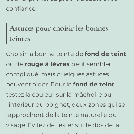
confiance.
Astuces pour choisir les bonnes
teintes
Choisir la bonne teinte de
fond de teint
ou de
rouge à lèvres
peut sembler
compliqué, mais quelques astuces
peuvent aider. Pour le
fond de teint
,
testez la couleur sur la mâchoire ou
l’intérieur du poignet, deux zones qui se
rapprochent de la teinte naturelle du
visage. Évitez de tester sur le dos de la