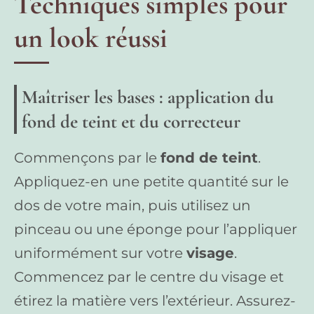
Techniques simples pour
un look réussi
Maîtriser les bases : application du
fond de teint et du correcteur
Commençons par le
fond de teint
.
Appliquez-en une petite quantité sur le
dos de votre main, puis utilisez un
pinceau ou une éponge pour l’appliquer
uniformément sur votre
visage
.
Commencez par le centre du visage et
étirez la matière vers l’extérieur. Assurez-