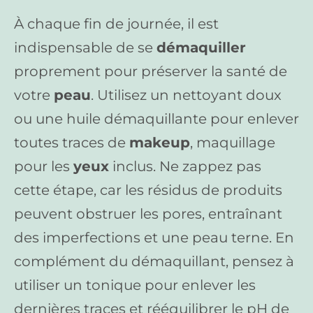
À chaque fin de journée, il est
indispensable de se
démaquiller
proprement pour préserver la santé de
votre
peau
. Utilisez un nettoyant doux
ou une huile démaquillante pour enlever
toutes traces de
makeup
, maquillage
pour les
yeux
inclus. Ne zappez pas
cette étape, car les résidus de produits
peuvent obstruer les pores, entraînant
des imperfections et une peau terne. En
complément du démaquillant, pensez à
utiliser un tonique pour enlever les
dernières traces et rééquilibrer le pH de