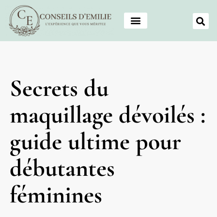
Secrets du
maquillage dévoilés :
guide ultime pour
débutantes
féminines