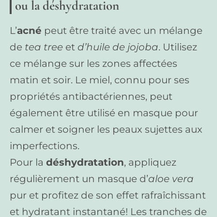
ou la déshydratation
L’
acné
peut être traité avec un mélange
de
tea tree
et
d’huile de jojoba
. Utilisez
ce mélange sur les zones affectées
matin et soir. Le miel, connu pour ses
propriétés antibactériennes, peut
également être utilisé en masque pour
calmer et soigner les peaux sujettes aux
imperfections.
Pour la
déshydratation
, appliquez
régulièrement un masque d’
aloe vera
pur et profitez de son effet rafraîchissant
et hydratant instantané! Les tranches de