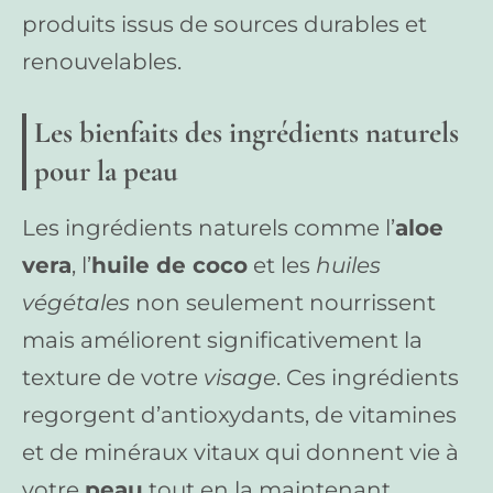
produits issus de sources durables et
renouvelables.
Les bienfaits des ingrédients naturels
pour la peau
Les ingrédients naturels comme l’
aloe
vera
, l’
huile de coco
et les
huiles
végétales
non seulement nourrissent
mais améliorent significativement la
texture de votre
visage
. Ces ingrédients
regorgent d’antioxydants, de vitamines
et de minéraux vitaux qui donnent vie à
votre
peau
tout en la maintenant