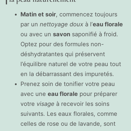
Matin et soir
, commencez toujours
par un
nettoyage doux
à l’
eau florale
ou avec un
savon
saponifié à froid.
Optez pour des formules non-
déshydratantes qui préservent
l’équilibre naturel de votre peau tout
en la débarrassant des impuretés.
Prenez soin de tonifier votre peau
avec une
eau florale
pour préparer
votre
visage
à recevoir les soins
suivants. Les eaux florales, comme
celles de rose ou de lavande, sont