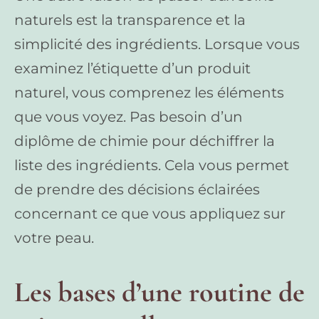
naturels est la transparence et la
simplicité des ingrédients. Lorsque vous
examinez l’étiquette d’un produit
naturel, vous comprenez les éléments
que vous voyez. Pas besoin d’un
diplôme de chimie pour déchiffrer la
liste des ingrédients. Cela vous permet
de prendre des décisions éclairées
concernant ce que vous appliquez sur
votre peau.
Les bases d’une routine de