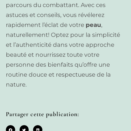
parcours du combattant. Avec ces
astuces et conseils, vous révélerez
rapidement l’éclat de votre
peau
,
naturellement! Optez pour la simplicité
et l’authenticité dans votre approche
beauté et nourrissez toute votre
personne des bienfaits qu’offre une
routine douce et respectueuse de la
nature.
Partager cette publication: