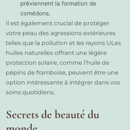
préviennent la formation de
comédons.
Il est également crucial de protéger
votre peau des agressions extérieures
telles que la pollution et les rayons ULes
huiles naturelles offrant une légère
protection solaire, comme l’huile de
pépins de framboise, peuvent être une
option intéressante à intégrer dans vos
soins quotidiens.
Secrets de beauté du
monde