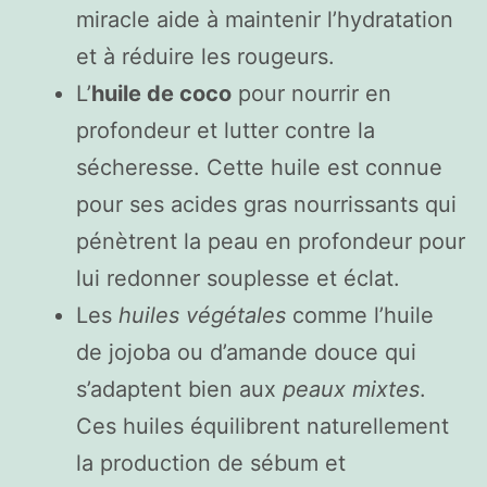
miracle aide à maintenir l’hydratation
et à réduire les rougeurs.
L’
huile de coco
pour nourrir en
profondeur et lutter contre la
sécheresse. Cette huile est connue
pour ses acides gras nourrissants qui
pénètrent la peau en profondeur pour
lui redonner souplesse et éclat.
Les
huiles végétales
comme l’huile
de jojoba ou d’amande douce qui
s’adaptent bien aux
peaux mixtes
.
Ces huiles équilibrent naturellement
la production de sébum et