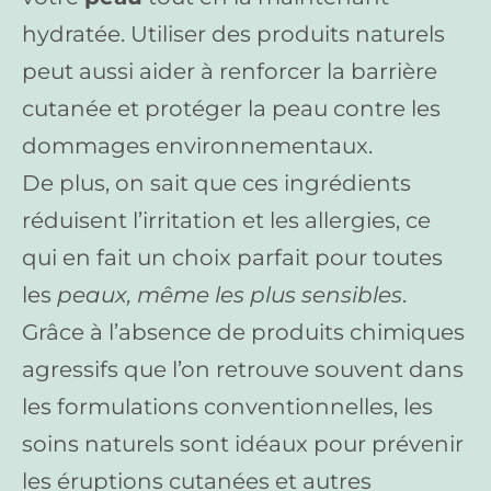
hydratée. Utiliser des produits naturels
peut aussi aider à renforcer la barrière
cutanée et protéger la peau contre les
dommages environnementaux.
De plus, on sait que ces ingrédients
réduisent l’irritation et les allergies, ce
qui en fait un choix parfait pour toutes
les
peaux, même les plus sensibles
.
Grâce à l’absence de produits chimiques
agressifs que l’on retrouve souvent dans
les formulations conventionnelles, les
soins naturels sont idéaux pour prévenir
les éruptions cutanées et autres