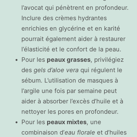
l’avocat qui pénètrent en profondeur.
Inclure des crèmes hydrantes
enrichies en glycérine et en karité
pourrait également aider à restaurer
l’élasticité et le confort de la peau.
Pour les
peaux grasses
, privilégiez
des
gels d’aloe vera
qui régulent le
sébum. L’utilisation de masques à
l’argile une fois par semaine peut
aider à absorber l’excès d’huile et à
nettoyer les pores en profondeur.
Pour les
peaux mixtes
, une
combinaison d’
eau florale
et d’huiles