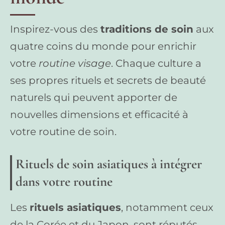
Inspirez-vous des
traditions de soin
aux
quatre coins du monde pour enrichir
votre
routine visage
. Chaque culture a
ses propres rituels et secrets de beauté
naturels qui peuvent apporter de
nouvelles dimensions et efficacité à
votre routine de soin.
Rituels de soin asiatiques à intégrer
dans votre routine
Les
rituels asiatiques
, notamment ceux
de la Corée et du Japon, sont réputés