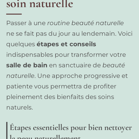
soin naturelle
Passer à une
routine beauté naturelle
ne se fait pas du jour au lendemain. Voici
quelques
étapes et conseils
indispensables pour transformer votre
salle de bain
en sanctuaire de
beauté
naturelle
. Une approche progressive et
patiente vous permettra de profiter
pleinement des bienfaits des soins
naturels.
Étapes essentielles pour bien nettoyer
la peau naturellement