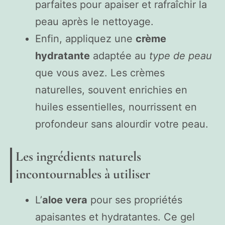
parfaites pour apaiser et rafraîchir la
peau après le nettoyage.
Enfin, appliquez une
crème
hydratante
adaptée au
type de peau
que vous avez. Les crèmes
naturelles, souvent enrichies en
huiles essentielles, nourrissent en
profondeur sans alourdir votre peau.
Les ingrédients naturels
incontournables à utiliser
L’
aloe vera
pour ses propriétés
apaisantes et hydratantes. Ce gel