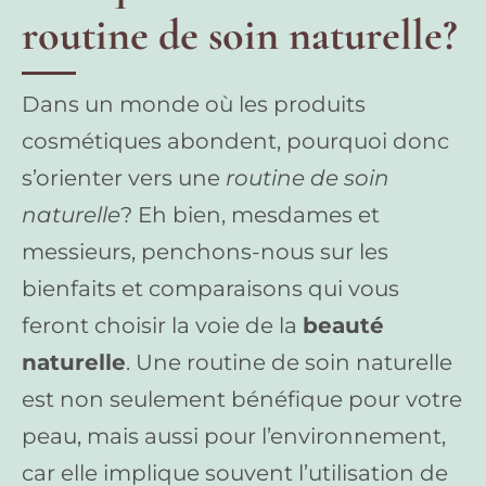
routine de soin naturelle?
Dans un monde où les produits
cosmétiques abondent, pourquoi donc
s’orienter vers une
routine de soin
naturelle
? Eh bien, mesdames et
messieurs, penchons-nous sur les
bienfaits et comparaisons qui vous
feront choisir la voie de la
beauté
naturelle
. Une routine de soin naturelle
est non seulement bénéfique pour votre
peau, mais aussi pour l’environnement,
car elle implique souvent l’utilisation de