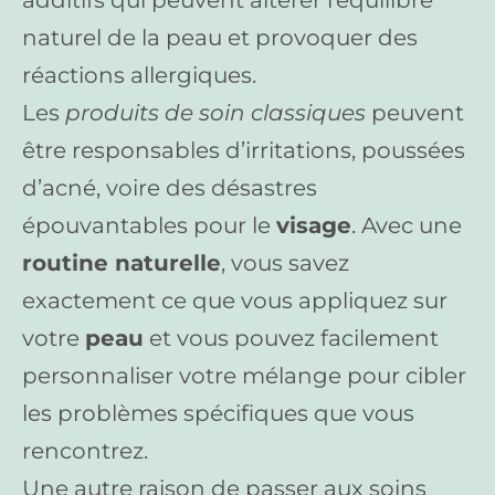
naturel de la peau et provoquer des
réactions allergiques.
Les
produits de soin classiques
peuvent
être responsables d’irritations, poussées
d’acné, voire des désastres
épouvantables pour le
visage
. Avec une
routine naturelle
, vous savez
exactement ce que vous appliquez sur
votre
peau
et vous pouvez facilement
personnaliser votre mélange pour cibler
les problèmes spécifiques que vous
rencontrez.
Une autre raison de passer aux soins