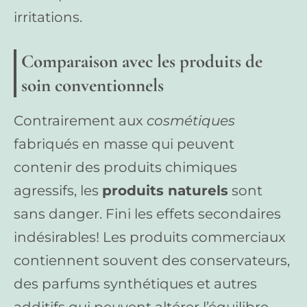
irritations.
Comparaison avec les produits de
soin conventionnels
Contrairement aux
cosmétiques
fabriqués en masse qui peuvent
contenir des produits chimiques
agressifs, les
produits naturels
sont
sans danger. Fini les effets secondaires
indésirables! Les produits commerciaux
contiennent souvent des conservateurs,
des parfums synthétiques et autres
additifs qui peuvent altérer l’équilibre