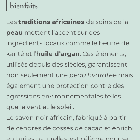
bienfaits
Les
traditions africaines
de soins de la
peau
mettent l’accent sur des
ingrédients locaux comme le beurre de
karité et l’
huile d’argan
. Ces éléments,
utilisés depuis des siècles, garantissent
non seulement une
peau hydratée
mais
également une protection contre des
agressions environnementales telles
que le vent et le soleil.
Le savon noir africain, fabriqué à partir
de cendres de cosses de cacao et enrichi
en huiles naturelles, est célèbre pour sa