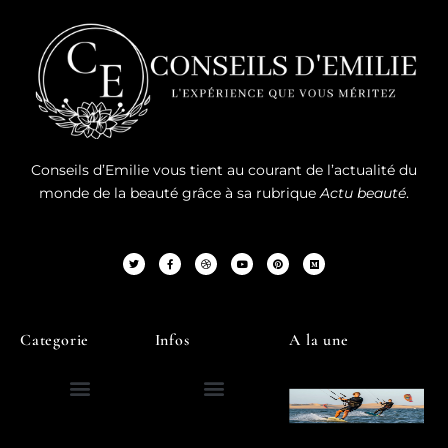
Conseils d’Emilie vous tient au courant de l’actualité du
monde de la beauté grâce à sa rubrique
Actu beauté
.
Categorie
Infos
A la une