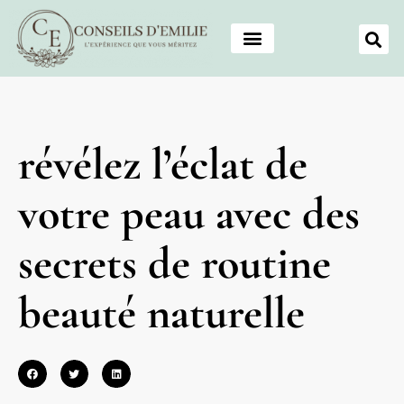
révélez l’éclat de
votre peau avec des
secrets de routine
beauté naturelle