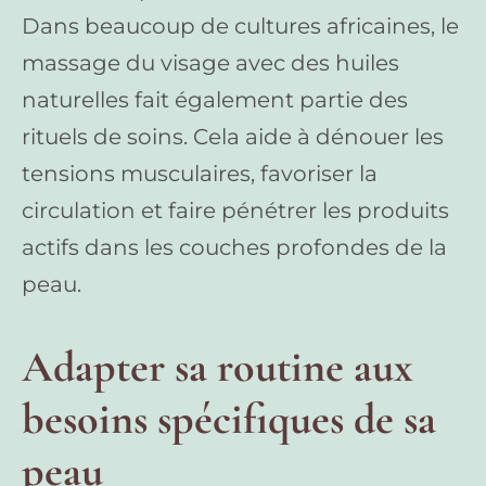
Dans beaucoup de cultures africaines, le
massage du visage avec des huiles
naturelles fait également partie des
rituels de soins. Cela aide à dénouer les
tensions musculaires, favoriser la
circulation et faire pénétrer les produits
actifs dans les couches profondes de la
peau.
Adapter sa routine aux
besoins spécifiques de sa
peau