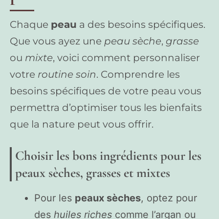
Chaque
peau
a des besoins spécifiques.
Que vous ayez une
peau sèche
,
grasse
ou
mixte
, voici comment personnaliser
votre
routine soin
. Comprendre les
besoins spécifiques de votre peau vous
permettra d’optimiser tous les bienfaits
que la nature peut vous offrir.
Choisir les bons ingrédients pour les
peaux sèches, grasses et mixtes
Pour les
peaux sèches
, optez pour
des
huiles riches
comme l’argan ou