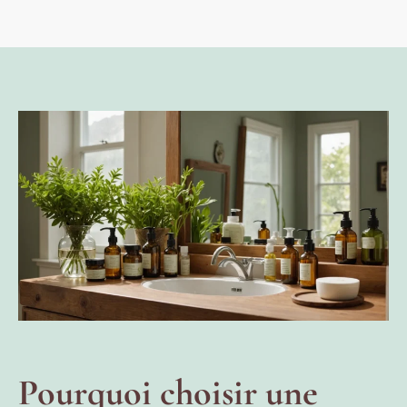
Pourquoi choisir une