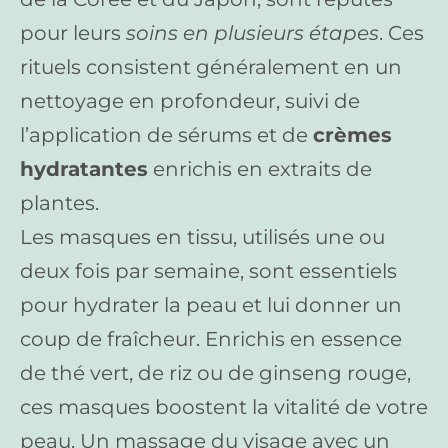
pour leurs
soins en plusieurs étapes
. Ces
rituels consistent généralement en un
nettoyage en profondeur, suivi de
l’application de sérums et de
crèmes
hydratantes
enrichis en extraits de
plantes.
Les masques en tissu, utilisés une ou
deux fois par semaine, sont essentiels
pour hydrater la peau et lui donner un
coup de fraîcheur. Enrichis en essence
de thé vert, de riz ou de ginseng rouge,
ces masques boostent la vitalité de votre
peau. Un massage du visage avec un