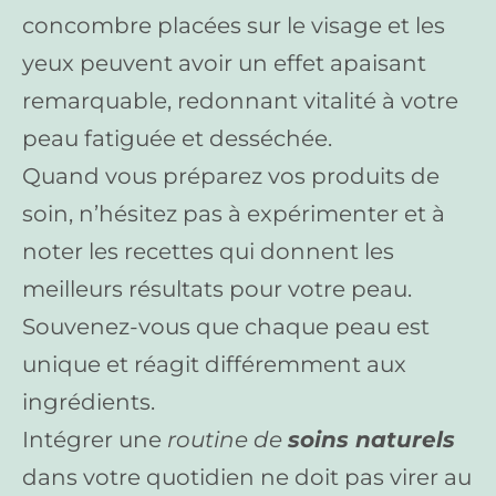
concombre placées sur le visage et les
yeux peuvent avoir un effet apaisant
remarquable, redonnant vitalité à votre
peau fatiguée et desséchée.
Quand vous préparez vos produits de
soin, n’hésitez pas à expérimenter et à
noter les recettes qui donnent les
meilleurs résultats pour votre peau.
Souvenez-vous que chaque peau est
unique et réagit différemment aux
ingrédients.
Intégrer une
routine de
soins naturels
dans votre quotidien ne doit pas virer au