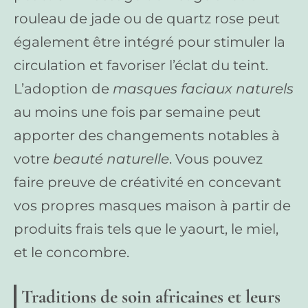
rouleau de jade ou de quartz rose peut
également être intégré pour stimuler la
circulation et favoriser l’éclat du teint.
L’adoption de
masques faciaux naturels
au moins une fois par semaine peut
apporter des changements notables à
votre
beauté naturelle
. Vous pouvez
faire preuve de créativité en concevant
vos propres masques maison à partir de
produits frais tels que le yaourt, le miel,
et le concombre.
Traditions de soin africaines et leurs