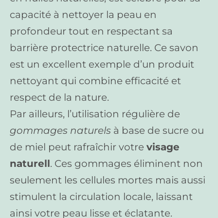
capacité à nettoyer la peau en
profondeur tout en respectant sa
barrière protectrice naturelle. Ce savon
est un excellent exemple d’un produit
nettoyant qui combine efficacité et
respect de la nature.
Par ailleurs, l’utilisation régulière de
gommages naturels
à base de sucre ou
de miel peut rafraîchir votre
visage
naturell
. Ces gommages éliminent non
seulement les cellules mortes mais aussi
stimulent la circulation locale, laissant
ainsi votre peau lisse et éclatante.