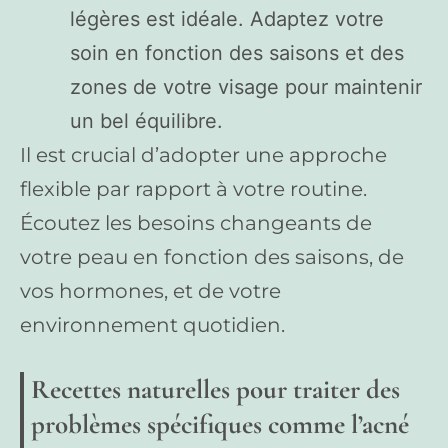
légères est idéale. Adaptez votre
soin en fonction des saisons et des
zones de votre visage pour maintenir
un bel équilibre.
Il est crucial d’adopter une approche
flexible par rapport à votre routine.
Écoutez les besoins changeants de
votre peau en fonction des saisons, de
vos hormones, et de votre
environnement quotidien.
Recettes naturelles pour traiter des
problèmes spécifiques comme l’acné