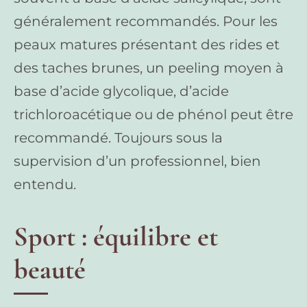
généralement recommandés. Pour les
peaux matures présentant des rides et
des taches brunes, un peeling moyen à
base d’acide glycolique, d’acide
trichloroacétique ou de phénol peut être
recommandé. Toujours sous la
supervision d’un professionnel, bien
entendu.
Sport : équilibre et
beauté