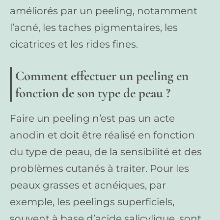
améliorés par un peeling, notamment
l’acné, les taches pigmentaires, les
cicatrices et les rides fines.
Comment effectuer un peeling en
fonction de son type de peau ?
Faire un peeling n’est pas un acte
anodin et doit être réalisé en fonction
du type de peau, de la sensibilité et des
problèmes cutanés à traiter. Pour les
peaux grasses et acnéiques, par
exemple, les peelings superficiels,
souvent à base d’acide salicylique, sont