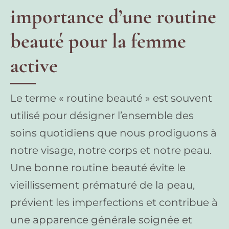
importance d’une routine
beauté pour la femme
active
Le terme « routine beauté » est souvent
utilisé pour désigner l’ensemble des
soins quotidiens que nous prodiguons à
notre visage, notre corps et notre peau.
Une bonne routine beauté évite le
vieillissement prématuré de la peau,
prévient les imperfections et contribue à
une apparence générale soignée et