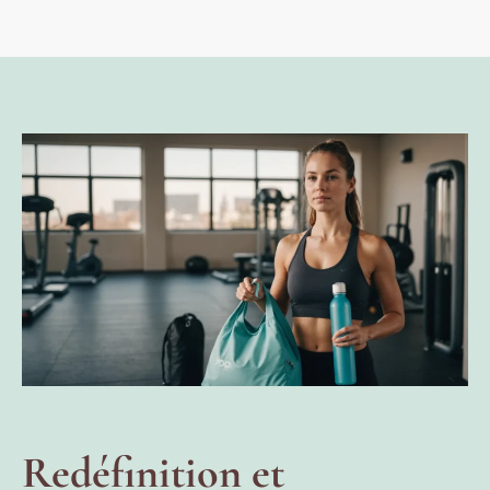
Redéfinition et