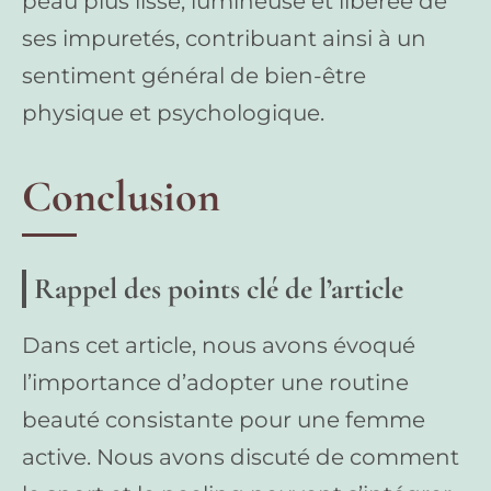
peau plus lisse, lumineuse et libérée de
ses impuretés, contribuant ainsi à un
sentiment général de bien-être
physique et psychologique.
Conclusion
Rappel des points clé de l’article
Dans cet article, nous avons évoqué
l’importance d’adopter une routine
beauté consistante pour une femme
active. Nous avons discuté de comment