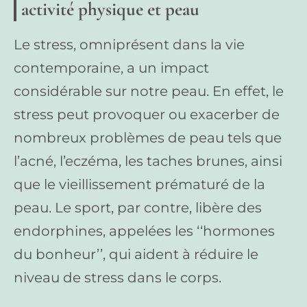
activité physique et peau
Le stress, omniprésent dans la vie
contemporaine, a un impact
considérable sur notre peau. En effet, le
stress peut provoquer ou exacerber de
nombreux problèmes de peau tels que
l’acné, l’eczéma, les taches brunes, ainsi
que le vieillissement prématuré de la
peau. Le sport, par contre, libère des
endorphines, appelées les ‘‘hormones
du bonheur’’, qui aident à réduire le
niveau de stress dans le corps.