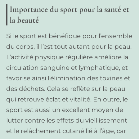
Importance du sport pour la santé et
la beauté
Si le sport est bénéfique pour l’ensemble
du corps, il l’est tout autant pour la peau.
L’activité physique régulière améliore la
circulation sanguine et lymphatique, et
favorise ainsi l’élimination des toxines et
des déchets. Cela se reflète sur la peau
qui retrouve éclat et vitalité. En outre, le
sport est aussi un excellent moyen de
lutter contre les effets du vieillissement
et le relâchement cutané lié à l’âge, car