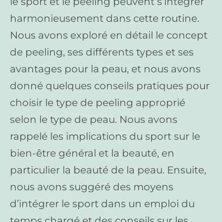
le sport et le peeling peuvent s’intégrer
harmonieusement dans cette routine.
Nous avons exploré en détail le concept
de peeling, ses différents types et ses
avantages pour la peau, et nous avons
donné quelques conseils pratiques pour
choisir le type de peeling approprié
selon le type de peau. Nous avons
rappelé les implications du sport sur le
bien-être général et la beauté, en
particulier la beauté de la peau. Ensuite,
nous avons suggéré des moyens
d’intégrer le sport dans un emploi du
temps chargé et des conseils sur les