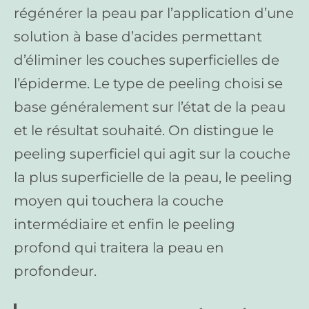
régénérer la peau par l’application d’une
solution à base d’acides permettant
d’éliminer les couches superficielles de
l’épiderme. Le type de peeling choisi se
base généralement sur l’état de la peau
et le résultat souhaité. On distingue le
peeling superficiel qui agit sur la couche
la plus superficielle de la peau, le peeling
moyen qui touchera la couche
intermédiaire et enfin le peeling
profond qui traitera la peau en
profondeur.