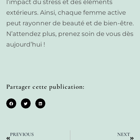
l’impact du stress et des éléments
extérieurs. Ainsi, chaque femme active
peut rayonner de beauté et de bien-être.
N’attendez plus, prenez soin de vous dès
aujourd’hui !
Partager cette publication:
PREVIOUS
NEXT