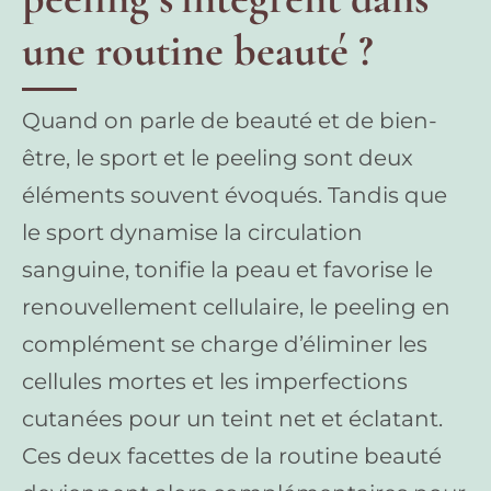
une routine beauté ?
Quand on parle de beauté et de bien-
être, le sport et le peeling sont deux
éléments souvent évoqués. Tandis que
le sport dynamise la circulation
sanguine, tonifie la peau et favorise le
renouvellement cellulaire, le peeling en
complément se charge d’éliminer les
cellules mortes et les imperfections
cutanées pour un teint net et éclatant.
Ces deux facettes de la routine beauté