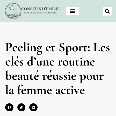
Peeling et Sport: Les
clés d’une routine
beauté réussie pour
la femme active