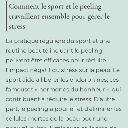
Comment le sport et le peeling
travaillent ensemble pour gérer le
stress
La pratique régulière du sport et une
routine beauté incluant le peeling
peuvent être efficaces pour réduire
l’impact négatif du stress sur la peau. Le
sport aide à libérer les endorphines, ces
fameuses « hormones du bonheur », qui
contribuent à réduire le stress. D’autre
part, le peeling a pour effet d’éliminer les
cellules mortes de la peau pour une