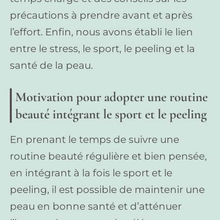
précautions à prendre avant et après
l’effort. Enfin, nous avons établi le lien
entre le stress, le sport, le peeling et la
santé de la peau.
Motivation pour adopter une routine
beauté intégrant le sport et le peeling
En prenant le temps de suivre une
routine beauté régulière et bien pensée,
en intégrant à la fois le sport et le
peeling, il est possible de maintenir une
peau en bonne santé et d’atténuer