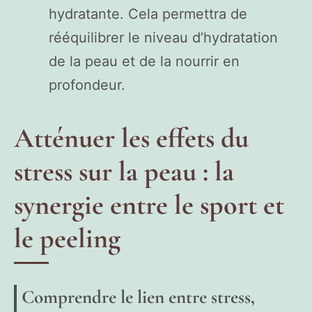
hydratante. Cela permettra de
rééquilibrer le niveau d’hydratation
de la peau et de la nourrir en
profondeur.
Atténuer les effets du
stress sur la peau : la
synergie entre le sport et
le peeling
Comprendre le lien entre stress,