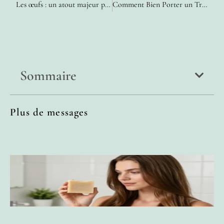
Les œufs : un atout majeur pour le régime féminin
Comment Bien Porter un Trench : Conseils et Tendances pour les Femmes
Sommaire
Plus de messages