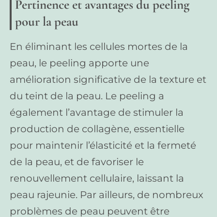
Pertinence et avantages du peeling
pour la peau
En éliminant les cellules mortes de la
peau, le peeling apporte une
amélioration significative de la texture et
du teint de la peau. Le peeling a
également l’avantage de stimuler la
production de collagène, essentielle
pour maintenir l’élasticité et la fermeté
de la peau, et de favoriser le
renouvellement cellulaire, laissant la
peau rajeunie. Par ailleurs, de nombreux
problèmes de peau peuvent être