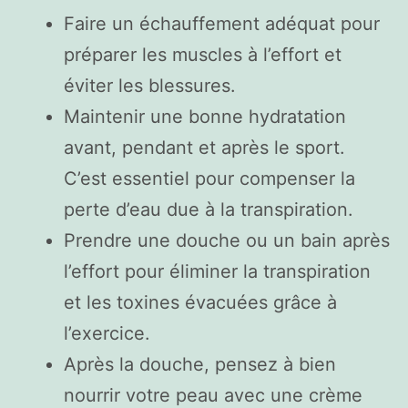
Faire un échauffement adéquat pour
préparer les muscles à l’effort et
éviter les blessures.
Maintenir une bonne hydratation
avant, pendant et après le sport.
C’est essentiel pour compenser la
perte d’eau due à la transpiration.
Prendre une douche ou un bain après
l’effort pour éliminer la transpiration
et les toxines évacuées grâce à
l’exercice.
Après la douche, pensez à bien
nourrir votre peau avec une crème