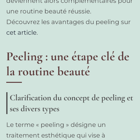
deviennent alors complémentaires pour
une routine beauté réussie.
Découvrez les avantages du peeling sur
cet article
.
Peeling : une étape clé de
la routine beauté
Clarification du concept de peeling et
ses divers types
Le terme « peeling » désigne un
traitement esthétique qui vise à