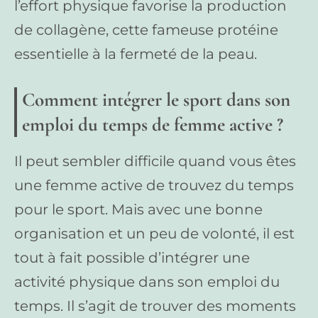
l’effort physique favorise la production
de collagène, cette fameuse protéine
essentielle à la fermeté de la peau.
Comment intégrer le sport dans son
emploi du temps de femme active ?
Il peut sembler difficile quand vous êtes
une femme active de trouvez du temps
pour le sport. Mais avec une bonne
organisation et un peu de volonté, il est
tout à fait possible d’intégrer une
activité physique dans son emploi du
temps. Il s’agit de trouver des moments