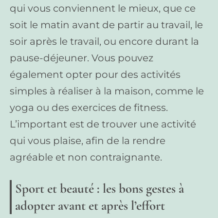
qui vous conviennent le mieux, que ce
soit le matin avant de partir au travail, le
soir après le travail, ou encore durant la
pause-déjeuner. Vous pouvez
également opter pour des activités
simples à réaliser à la maison, comme le
yoga ou des exercices de fitness.
L’important est de trouver une activité
qui vous plaise, afin de la rendre
agréable et non contraignante.
Sport et beauté : les bons gestes à
adopter avant et après l’effort