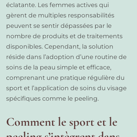
éclatante. Les femmes actives qui
gèrent de multiples responsabilités
peuvent se sentir dépassées par le
nombre de produits et de traitements
disponibles. Cependant, la solution
réside dans l’adoption d’une routine de
soins de la peau simple et efficace,
comprenant une pratique régulière du
sport et l’application de soins du visage
spécifiques comme le peeling.
Comment le sport et le
peeling s’intègrent dans