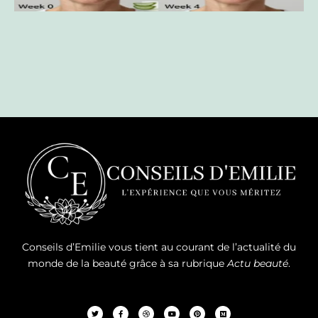
Conseils d’Emilie vous tient au courant de l’actualité du
monde de la beauté grâce à sa rubrique
Actu beauté
.