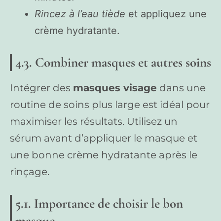
Rincez à l’eau tiède
et appliquez une
crème hydratante.
4.3. Combiner masques et autres soins
Intégrer des
masques visage
dans une
routine de soins plus large est idéal pour
maximiser les résultats. Utilisez un
sérum avant d’appliquer le masque et
une bonne crème hydratante après le
rinçage.
5.1. Importance de choisir le bon
masque