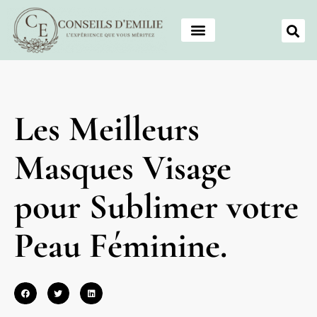
Les Meilleurs
Masques Visage
pour Sublimer votre
Peau Féminine.