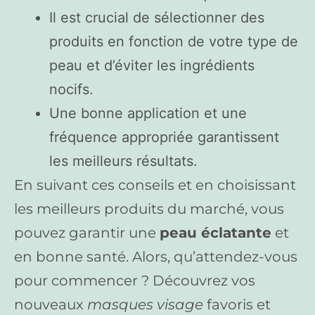
Il est crucial de sélectionner des
produits en fonction de votre type de
peau et d’éviter les ingrédients
nocifs.
Une bonne application et une
fréquence appropriée garantissent
les meilleurs résultats.
En suivant ces conseils et en choisissant
les meilleurs produits du marché, vous
pouvez garantir une
peau éclatante
et
en bonne santé. Alors, qu’attendez-vous
pour commencer ? Découvrez vos
nouveaux
masques visage
favoris et