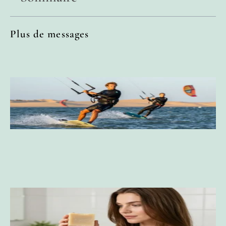
Plus de messages