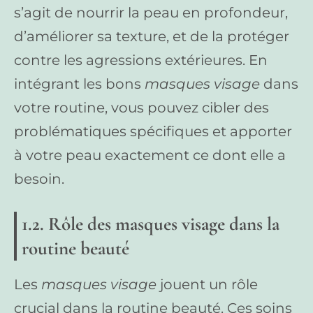
s’agit de nourrir la peau en profondeur,
d’améliorer sa texture, et de la protéger
contre les agressions extérieures. En
intégrant les bons
masques visage
dans
votre routine, vous pouvez cibler des
problématiques spécifiques et apporter
à votre peau exactement ce dont elle a
besoin.
1.2. Rôle des masques visage dans la
routine beauté
Les
masques visage
jouent un rôle
crucial dans la routine beauté. Ces soins