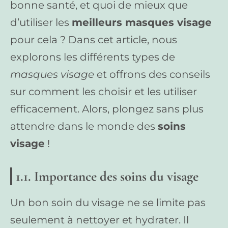
bonne santé, et quoi de mieux que
d’utiliser les
meilleurs masques visage
pour cela ? Dans cet article, nous
explorons les différents types de
masques visage
et offrons des conseils
sur comment les choisir et les utiliser
efficacement. Alors, plongez sans plus
attendre dans le monde des
soins
visage
!
1.1. Importance des soins du visage
Un bon soin du visage ne se limite pas
seulement à nettoyer et hydrater. Il