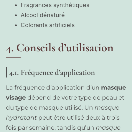
Fragrances synthétiques
Alcool dénaturé
Colorants artificiels
4. Conseils d’utilisation
4.1. Fréquence d’application
La fréquence d’application d’un
masque
visage
dépend de votre type de peau et
du type de masque utilisé. Un
masque
hydratant
peut être utilisé deux à trois
fois par semaine, tandis qu’un
masque