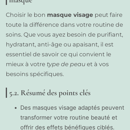
Choisir le bon
masque visage
peut faire
toute la différence dans votre routine de
soins. Que vous ayez besoin de purifiant,
hydratant, anti-âge ou apaisant, il est
essentiel de savoir ce qui convient le
mieux à votre
type de peau
et à vos
besoins spécifiques.
5.2. Résumé des points clés
Des masques visage adaptés peuvent
transformer votre routine beauté et
offrir des effets bénéfiques ciblés.