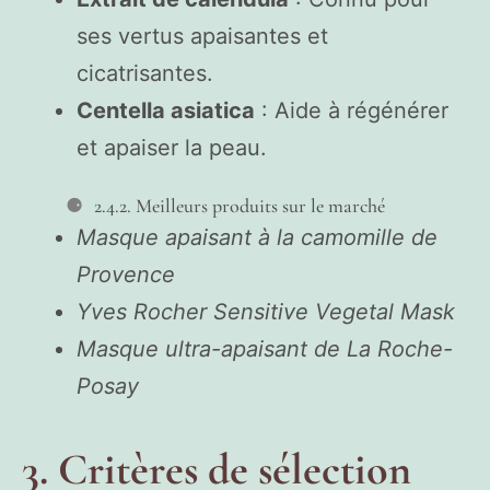
ses vertus apaisantes et
cicatrisantes.
Centella asiatica
: Aide à régénérer
et apaiser la peau.
2.4.2. Meilleurs produits sur le marché
Masque apaisant à la camomille de
Provence
Yves Rocher Sensitive Vegetal Mask
Masque ultra-apaisant de La Roche-
Posay
3. Critères de sélection