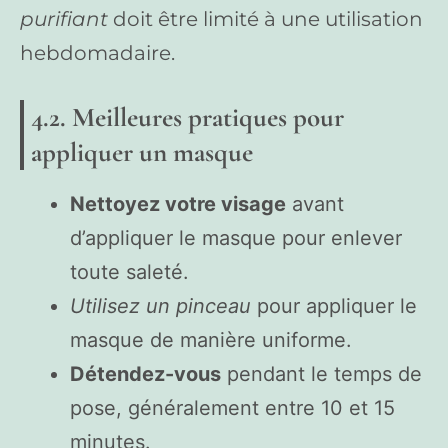
purifiant
doit être limité à une utilisation
hebdomadaire.
4.2. Meilleures pratiques pour
appliquer un masque
Nettoyez votre visage
avant
d’appliquer le masque pour enlever
toute saleté.
Utilisez un pinceau
pour appliquer le
masque de manière uniforme.
Détendez-vous
pendant le temps de
pose, généralement entre 10 et 15
minutes.