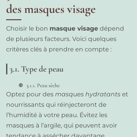
des masques visage
Choisir le bon
masque visage
dépend
de plusieurs facteurs. Voici quelques
critères clés à prendre en compte :
3.1. Type de peau
3.1.1. Peau sèche
Optez pour des
masques hydratants
et
nourrissants qui réinjecteront de
l’humidité à votre peau. Évitez les
masques à l’argile, qui peuvent avoir
tendance à assécher davantage.