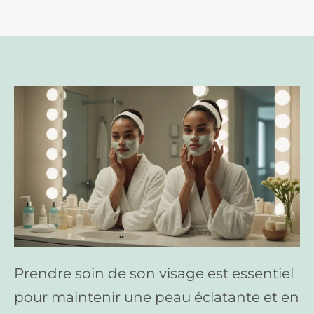
Prendre soin de son visage est essentiel
pour maintenir une peau éclatante et en