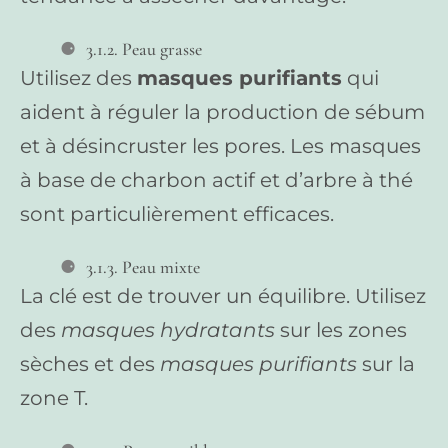
3.1.2. Peau grasse
Utilisez des
masques purifiants
qui
aident à réguler la production de sébum
et à désincruster les pores. Les masques
à base de charbon actif et d’arbre à thé
sont particulièrement efficaces.
3.1.3. Peau mixte
La clé est de trouver un équilibre. Utilisez
des
masques hydratants
sur les zones
sèches et des
masques purifiants
sur la
zone T.