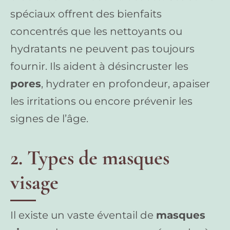
spéciaux offrent des bienfaits
concentrés que les nettoyants ou
hydratants ne peuvent pas toujours
fournir. Ils aident à désincruster les
pores
, hydrater en profondeur, apaiser
les irritations ou encore prévenir les
signes de l’âge.
2. Types de masques
visage
Il existe un vaste éventail de
masques