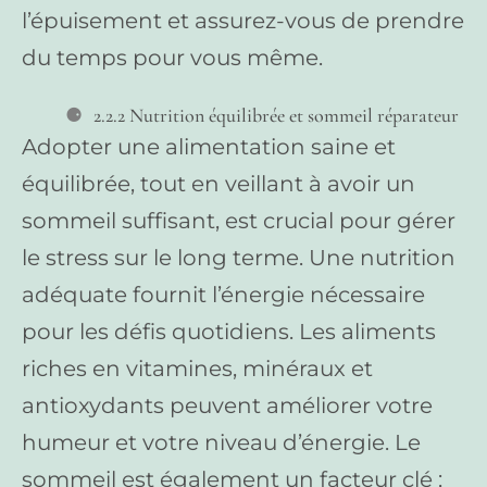
l’épuisement et assurez-vous de prendre
du temps pour vous même.
2.2.2 Nutrition équilibrée et sommeil réparateur
Adopter une alimentation saine et
équilibrée, tout en veillant à avoir un
sommeil suffisant, est crucial pour gérer
le stress sur le long terme. Une nutrition
adéquate fournit l’énergie nécessaire
pour les défis quotidiens. Les aliments
riches en vitamines, minéraux et
antioxydants peuvent améliorer votre
humeur et votre niveau d’énergie. Le
sommeil est également un facteur clé ;