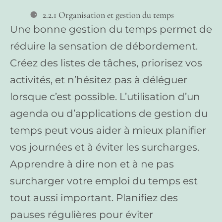
2.2.1 Organisation et gestion du temps
Une bonne gestion du temps permet de
réduire la sensation de débordement.
Créez des listes de tâches, priorisez vos
activités, et n’hésitez pas à déléguer
lorsque c’est possible. L’utilisation d’un
agenda ou d’applications de gestion du
temps peut vous aider à mieux planifier
vos journées et à éviter les surcharges.
Apprendre à dire non et à ne pas
surcharger votre emploi du temps est
tout aussi important. Planifiez des
pauses régulières pour éviter