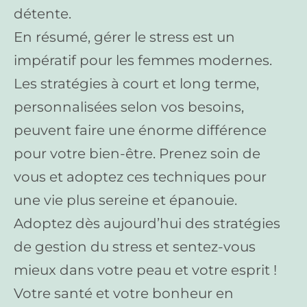
détente.
En résumé, gérer le stress est un
impératif pour les femmes modernes.
Les stratégies à court et long terme,
personnalisées selon vos besoins,
peuvent faire une énorme différence
pour votre bien-être. Prenez soin de
vous et adoptez ces techniques pour
une vie plus sereine et épanouie.
Adoptez dès aujourd’hui des stratégies
de gestion du stress et sentez-vous
mieux dans votre peau et votre esprit !
Votre santé et votre bonheur en