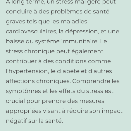
À long terme, un stress mal géré peut
conduire à des problèmes de santé
graves tels que les maladies
cardiovasculaires, la dépression, et une
baisse du système immunitaire. Le
stress chronique peut également
contribuer à des conditions comme
l’hypertension, le diabète et d’autres
affections chroniques. Comprendre les
symptômes et les effets du stress est
crucial pour prendre des mesures
appropriées visant à réduire son impact
négatif sur la santé.