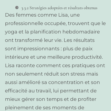
3.3.2 Stratégies adoptées et résultats obtenus
Des femmes comme Lisa, une
professionnelle occupée, trouvent que le
yoga et la planification hebdomadaire
ont transformé leur vie. Les résultats
sont impressionnants : plus de paix
intérieure et une meilleure productivité.
Lisa raconte comment ces pratiques ont
non seulement réduit son stress mais
aussi amélioré sa concentration et son
efficacité au travail, lui permettant de
mieux gérer son temps et de profiter
pleinement de ses moments de