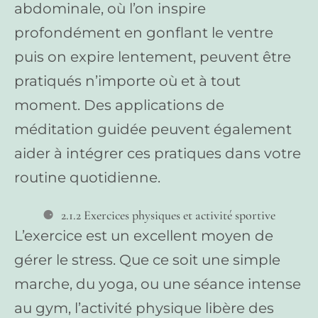
abdominale, où l’on inspire
profondément en gonflant le ventre
puis on expire lentement, peuvent être
pratiqués n’importe où et à tout
moment. Des applications de
méditation guidée peuvent également
aider à intégrer ces pratiques dans votre
routine quotidienne.
2.1.2 Exercices physiques et activité sportive
L’exercice est un excellent moyen de
gérer le stress. Que ce soit une simple
marche, du yoga, ou une séance intense
au gym, l’activité physique libère des