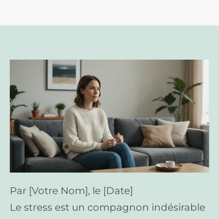
Par [Votre Nom], le [Date]
Le stress est un compagnon indésirable