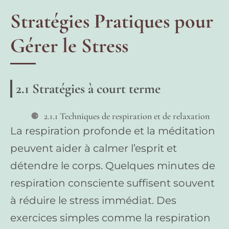
Stratégies Pratiques pour
Gérer le Stress
2.1 Stratégies à court terme
2.1.1 Techniques de respiration et de relaxation
La respiration profonde et la méditation
peuvent aider à calmer l’esprit et
détendre le corps. Quelques minutes de
respiration consciente suffisent souvent
à réduire le stress immédiat. Des
exercices simples comme la respiration