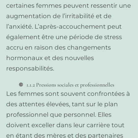
certaines femmes peuvent ressentir une
augmentation de l’irritabilité et de
l’anxiété. L’après-accouchement peut
également être une période de stress
accru en raison des changements
hormonaux et des nouvelles
responsabilités.
1.1.2 Pressions sociales et professionnelles
Les femmes sont souvent confrontées à
des attentes élevées, tant sur le plan
professionnel que personnel. Elles
doivent exceller dans leur carrière tout
en étant des mères et des partenaires