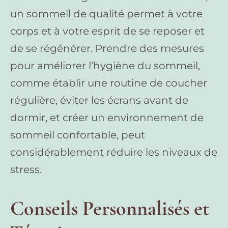
un sommeil de qualité permet à votre
corps et à votre esprit de se reposer et
de se régénérer. Prendre des mesures
pour améliorer l’hygiène du sommeil,
comme établir une routine de coucher
régulière, éviter les écrans avant de
dormir, et créer un environnement de
sommeil confortable, peut
considérablement réduire les niveaux de
stress.
Conseils Personnalisés et