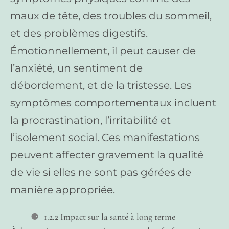
maux de tête, des troubles du sommeil,
et des problèmes digestifs.
Émotionnellement, il peut causer de
l’anxiété, un sentiment de
débordement, et de la tristesse. Les
symptômes comportementaux incluent
la procrastination, l’irritabilité et
l’isolement social. Ces manifestations
peuvent affecter gravement la qualité
de vie si elles ne sont pas gérées de
manière appropriée.
1.2.2 Impact sur la santé à long terme