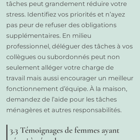
tâches peut grandement réduire votre
stress. Identifiez vos priorités et n’ayez
pas peur de refuser des obligations
supplémentaires. En milieu
professionnel, déléguer des tâches à vos
collègues ou subordonnés peut non
seulement alléger votre charge de
travail mais aussi encourager un meilleur
fonctionnement d’équipe. À la maison,
demandez de l’aide pour les tâches
ménagères et autres responsabilités.
3.3 Témoignages de femmes ayant