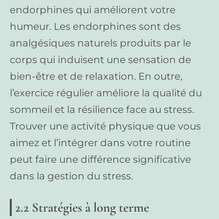
endorphines qui améliorent votre
humeur. Les endorphines sont des
analgésiques naturels produits par le
corps qui induisent une sensation de
bien-être et de relaxation. En outre,
l’exercice régulier améliore la qualité du
sommeil et la résilience face au stress.
Trouver une activité physique que vous
aimez et l’intégrer dans votre routine
peut faire une différence significative
dans la gestion du stress.
2.2 Stratégies à long terme