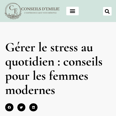
Gérer le stress au
quotidien : conseils
pour les femmes
modernes