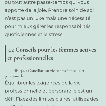
ou tout autre passe-temps qui vous
apporte de la joie. Prendre soin de soi
n’est pas un luxe mais une nécessité
pour mieux gérer les responsabilités
quotidiennes et le stress.
3.2 Conseils pour les femmes actives
et professionnelles
3.2.1 Conciliation vie professionnelle et
personnelle
Équilibrer les exigences de la vie
professionnelle et personnelle est un
défi. Fixez des limites claires, utilisez des