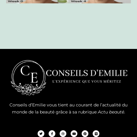
Conseils d’Emilie vous tient au courant de l’actualité du
monde de la beauté grâce à sa rubrique
Actu beauté
.