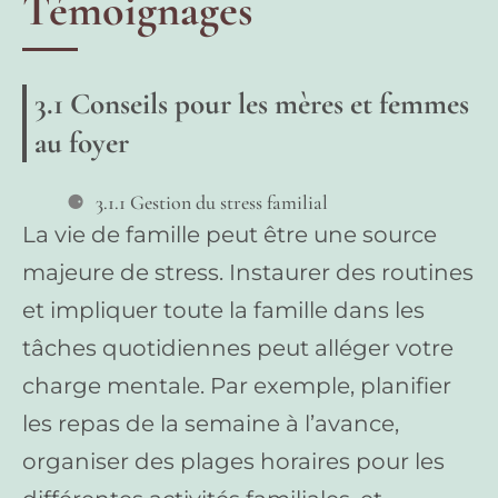
Témoignages
3.1 Conseils pour les mères et femmes
au foyer
3.1.1 Gestion du stress familial
La vie de famille peut être une source
majeure de stress. Instaurer des routines
et impliquer toute la famille dans les
tâches quotidiennes peut alléger votre
charge mentale. Par exemple, planifier
les repas de la semaine à l’avance,
organiser des plages horaires pour les