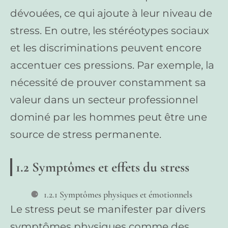
dévouées, ce qui ajoute à leur niveau de
stress. En outre, les stéréotypes sociaux
et les discriminations peuvent encore
accentuer ces pressions. Par exemple, la
nécessité de prouver constamment sa
valeur dans un secteur professionnel
dominé par les hommes peut être une
source de stress permanente.
1.2 Symptômes et effets du stress
1.2.1 Symptômes physiques et émotionnels
Le stress peut se manifester par divers
symptômes physiques comme des