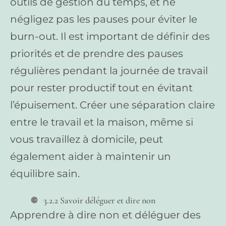
outils de gestion du temps, et ne
négligez pas les pauses pour éviter le
burn-out. Il est important de définir des
priorités et de prendre des pauses
régulières pendant la journée de travail
pour rester productif tout en évitant
l’épuisement. Créer une séparation claire
entre le travail et la maison, même si
vous travaillez à domicile, peut
également aider à maintenir un
équilibre sain.
3.2.2 Savoir déléguer et dire non
Apprendre à dire non et déléguer des