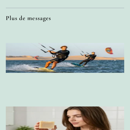
Plus de messages