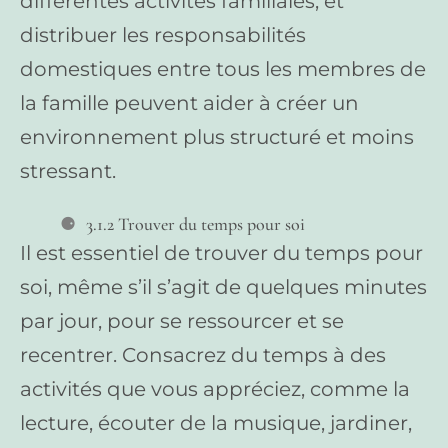
différentes activités familiales, et
distribuer les responsabilités
domestiques entre tous les membres de
la famille peuvent aider à créer un
environnement plus structuré et moins
stressant.
3.1.2 Trouver du temps pour soi
Il est essentiel de trouver du temps pour
soi, même s’il s’agit de quelques minutes
par jour, pour se ressourcer et se
recentrer. Consacrez du temps à des
activités que vous appréciez, comme la
lecture, écouter de la musique, jardiner,