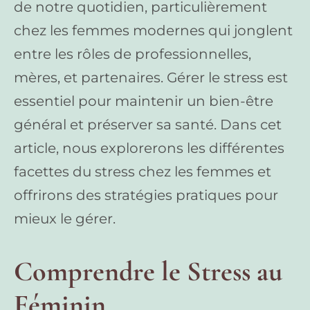
de notre quotidien, particulièrement
chez les femmes modernes qui jonglent
entre les rôles de professionnelles,
mères, et partenaires. Gérer le stress est
essentiel pour maintenir un bien-être
général et préserver sa santé. Dans cet
article, nous explorerons les différentes
facettes du stress chez les femmes et
offrirons des stratégies pratiques pour
mieux le gérer.
Comprendre le Stress au
Féminin