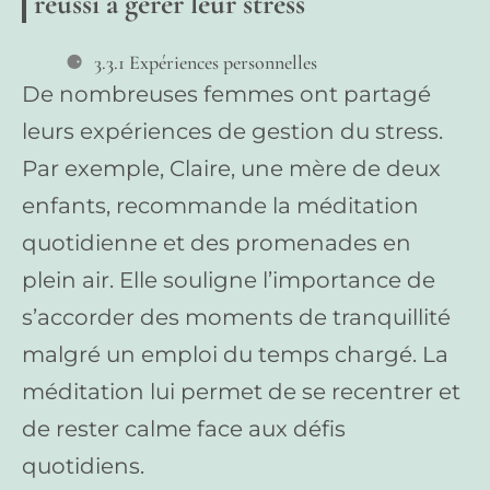
réussi à gérer leur stress
3.3.1 Expériences personnelles
De nombreuses femmes ont partagé
leurs expériences de gestion du stress.
Par exemple, Claire, une mère de deux
enfants, recommande la méditation
quotidienne et des promenades en
plein air. Elle souligne l’importance de
s’accorder des moments de tranquillité
malgré un emploi du temps chargé. La
méditation lui permet de se recentrer et
de rester calme face aux défis
quotidiens.