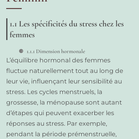
1.1 Les spécificités du stress chez les
femmes
1.1.1 Dimension hormonale
L’équilibre hormonal des femmes
fluctue naturellement tout au long de
leur vie, influençant leur sensibilité au
stress. Les cycles menstruels, la
grossesse, la ménopause sont autant
d’étapes qui peuvent exacerber les
réponses au stress. Par exemple,
pendant la période prémenstruelle,