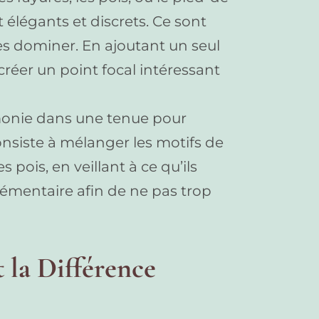
t élégants et discrets. Ce sont
les dominer. En ajoutant un seul
réer un point focal intéressant
imonie dans une tenue pour
consiste à mélanger les motifs de
 pois, en veillant à ce qu’ils
émentaire afin de ne pas trop
 la Différence