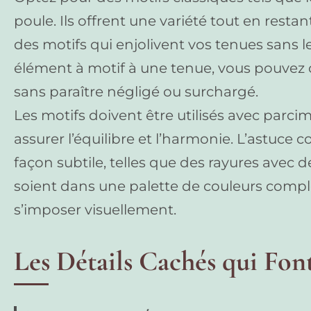
poule. Ils offrent une variété tout en restan
des motifs qui enjolivent vos tenues sans 
élément à motif à une tenue, vous pouvez c
sans paraître négligé ou surchargé.
Les motifs doivent être utilisés avec parc
assurer l’équilibre et l’harmonie. L’astuce 
façon subtile, telles que des rayures avec des
soient dans une palette de couleurs compl
s’imposer visuellement.
Les Détails Cachés qui Font