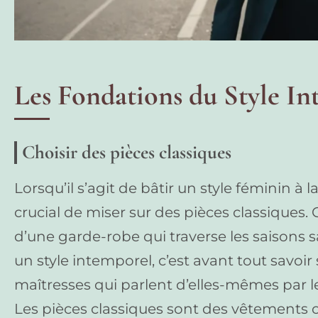
Les Fondations du Style I
Choisir des pièces classiques
Lorsqu’il s’agit de bâtir un style féminin à l
crucial de miser sur des pièces classiques.
d’une garde-robe qui traverse les saisons
un style intemporel, c’est avant tout savoir
maîtresses qui parlent d’elles-mêmes par le
Les pièces classiques sont des vêtements o