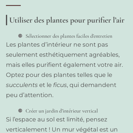
Utiliser des plantes pour purifier l’air
Sélectionner des plantes faciles d’entretien
Les plantes d’intérieur ne sont pas
seulement esthétiquement agréables,
mais elles purifient également votre air.
Optez pour des plantes telles que le
succulents
et le
ficus
, qui demandent
peu d’attention.
Créer un jardin d’intérieur vertical
Si l’espace au sol est limité, pensez
verticalement ! Un mur végétal est un