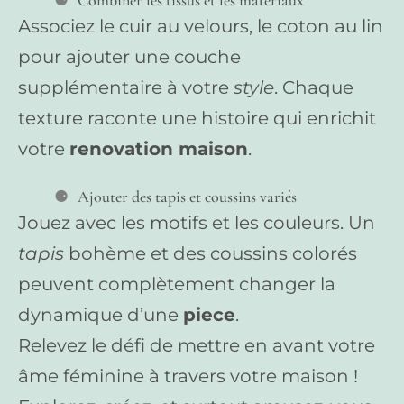
Associez le cuir au velours, le coton au lin
pour ajouter une couche
supplémentaire à votre
style
. Chaque
texture raconte une histoire qui enrichit
votre
renovation maison
.
Ajouter des tapis et coussins variés
Jouez avec les motifs et les couleurs. Un
tapis
bohème et des coussins colorés
peuvent complètement changer la
dynamique d’une
piece
.
Relevez le défi de mettre en avant votre
âme féminine à travers votre maison !