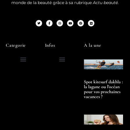
monde de la beauté grâce à sa rubrique
Actu beauté
.
Categorie
Infos
A la une
Spot kitesurf dakhla :
la lagune ou l’océan
pour vos prochaines
vacances ?