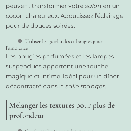
peuvent transformer votre
salon
en un
cocon chaleureux. Adoucissez l’éclairage
pour de douces soirées.
Utiliser les guirlandes et bougies pour
l’ambiance
Les bougies parfumées et les lampes
suspendues apportent une touche
magique et intime. Idéal pour un dîner
décontracté dans la
salle manger
.
Mélanger les textures pour plus de
profondeur
Combiner les tissus et les matériaux