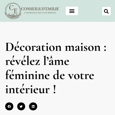
Décoration maison :
révélez l’âme
féminine de votre
intérieur !