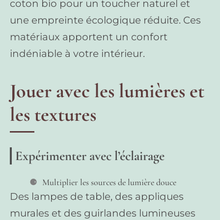
coton bio pour un toucher naturel et
une empreinte écologique réduite. Ces
matériaux apportent un confort
indéniable à votre intérieur.
Jouer avec les lumières et
les textures
Expérimenter avec l’éclairage
Multiplier les sources de lumière douce
Des lampes de table, des appliques
murales et des guirlandes lumineuses