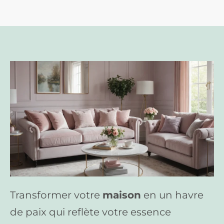
Transformer votre
maison
en un havre
de paix qui reflète votre essence