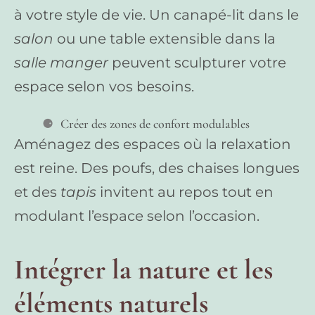
à votre style de vie. Un canapé-lit dans le
salon
ou une table extensible dans la
salle manger
peuvent sculpturer votre
espace selon vos besoins.
Créer des zones de confort modulables
Aménagez des espaces où la relaxation
est reine. Des poufs, des chaises longues
et des
tapis
invitent au repos tout en
modulant l’espace selon l’occasion.
Intégrer la nature et les
éléments naturels