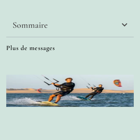
Sommaire
Plus de messages