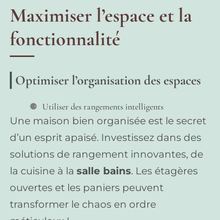
Maximiser l’espace et la
fonctionnalité
Optimiser l’organisation des espaces
Utiliser des rangements intelligents
Une maison bien organisée est le secret
d’un esprit apaisé. Investissez dans des
solutions de rangement innovantes, de
la cuisine à la
salle bains
. Les étagères
ouvertes et les paniers peuvent
transformer le chaos en ordre