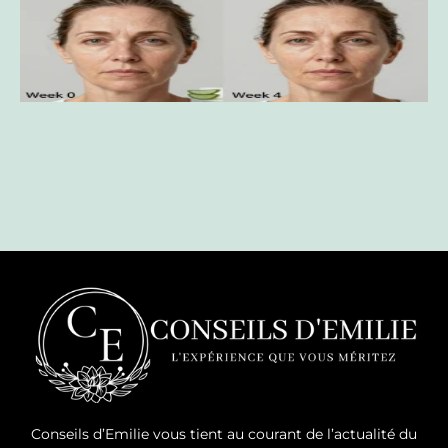
Conseils d’Emilie vous tient au courant de l’actualité du