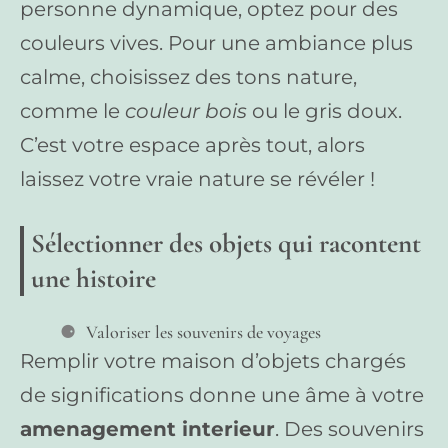
personne dynamique, optez pour des
couleurs vives. Pour une ambiance plus
calme, choisissez des tons nature,
comme le
couleur bois
ou le gris doux.
C’est votre espace après tout, alors
laissez votre vraie nature se révéler !
Sélectionner des objets qui racontent
une histoire
Valoriser les souvenirs de voyages
Remplir votre maison d’objets chargés
de significations donne une âme à votre
amenagement interieur
. Des souvenirs