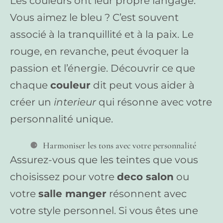
Les couleurs ont leur propre langage.
Vous aimez le bleu ? C’est souvent
associé à la tranquillité et à la paix. Le
rouge, en revanche, peut évoquer la
passion et l’énergie. Découvrir ce que
chaque
couleur
dit peut vous aider à
créer un
interieur
qui résonne avec votre
personnalité unique.
Harmoniser les tons avec votre personnalité
Assurez-vous que les teintes que vous
choisissez pour votre
deco salon
ou
votre
salle manger
résonnent avec
votre style personnel. Si vous êtes une