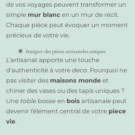
de vos voyages peuvent transformer un
simple
mur blanc
en un mur de récit.
Chaque pièce peut évoquer un moment
précieux de votre vie.
Intégrer des pièces artisanales uniques
L’artisanat apporte une touche
d’authenticité à votre
deco
. Pourquoi ne
pas visiter des
maisons monde
et
chiner des vases ou des tapis uniques ?
Une
table basse
en
bois
artisanale peut
devenir l’élément central de votre
piece
vie
.