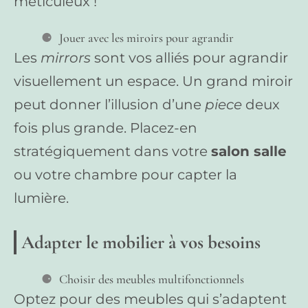
méticuleux !
Jouer avec les miroirs pour agrandir
Les
mirrors
sont vos alliés pour agrandir
visuellement un espace. Un grand miroir
peut donner l’illusion d’une
piece
deux
fois plus grande. Placez-en
stratégiquement dans votre
salon salle
ou votre chambre pour capter la
lumière.
Adapter le mobilier à vos besoins
Choisir des meubles multifonctionnels
Optez pour des meubles qui s’adaptent