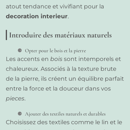
atout tendance et vivifiant pour la
decoration interieur
.
Introduire des matériaux naturels
Opter pour le bois et la pierre
Les accents en
bois
sont intemporels et
chaleureux. Associés à la texture brute
de la pierre, ils créent un équilibre parfait
entre la force et la douceur dans vos
pieces
.
Ajouter des textiles naturels et durables
Choisissez des textiles comme le lin et le