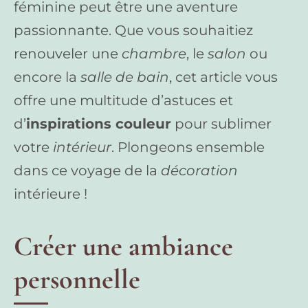
féminine peut être une aventure
passionnante. Que vous souhaitiez
renouveler une
chambre
, le
salon
ou
encore la
salle de bain
, cet article vous
offre une multitude d’astuces et
d’
inspirations couleur
pour sublimer
votre
intérieur
. Plongeons ensemble
dans ce voyage de la
décoration
intérieure !
Créer une ambiance
personnelle