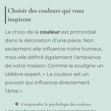
Choisir des couleurs qui vous
inspirent
Le choix de la
couleur
est primordial
dans la décoration d’une
piece
. Non
seulement elle influence notre humeur,
mais elle définit également l’ambiance
de votre maison. Comme le souligne un
célèbre expert, « La couleur est un
pouvoir qui influence directement
l’âme ».
Comprendre la psychologie des couleurs