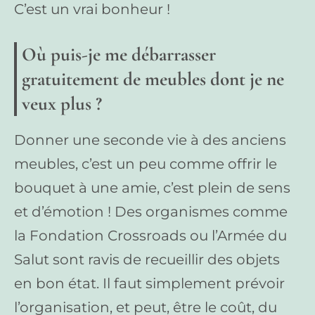
C’est un vrai bonheur !
Où puis-je me débarrasser
gratuitement de meubles dont je ne
veux plus ?
Donner une seconde vie à des anciens
meubles, c’est un peu comme offrir le
bouquet à une amie, c’est plein de sens
et d’émotion ! Des organismes comme
la Fondation Crossroads ou l’Armée du
Salut sont ravis de recueillir des objets
en bon état. Il faut simplement prévoir
l’organisation, et peut, être le coût, du