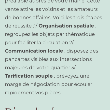
préalable auprès de votre mairie. Cette
vente attire les voisins et les amateurs
de bonnes affaires. Voici les trois étapes
de réussite :1/
Organisation spatiale
:
regroupez les objets par thématique
pour faciliter la circulation.2/
Communication locale
: disposez des
pancartes visibles aux intersections
majeures de votre quartier.3/
Tarification souple
: prévoyez une
marge de négociation pour écouler
rapidement vos pièces.