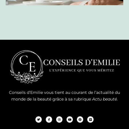
Conseils d’Emilie vous tient au courant de l’actualité du
monde de la beauté grâce à sa rubrique
Actu beauté
.