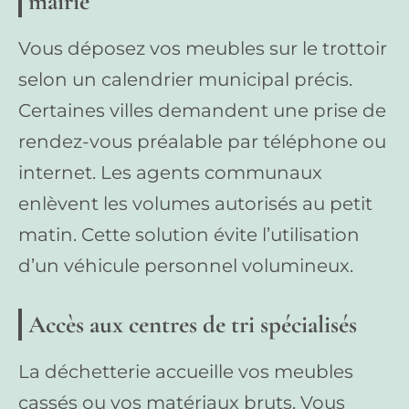
mairie
Vous déposez vos meubles sur le trottoir
selon un calendrier municipal précis.
Certaines villes demandent une prise de
rendez-vous préalable par téléphone ou
internet. Les agents communaux
enlèvent les volumes autorisés au petit
matin. Cette solution évite l’utilisation
d’un véhicule personnel volumineux.
Accès aux centres de tri spécialisés
La déchetterie accueille vos meubles
cassés ou vos matériaux bruts. Vous