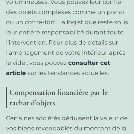
volumineuses. Vous pouvez leur confier
des objets complexes comme un piano
ou un coffre-fort. La logistique reste sous
leur entière responsabilité durant toute
l’intervention. Pour plus de détails sur
l’aménagement de votre intérieur après
le vide , vous pouvez
consulter cet
article
sur les tendances actuelles.
Compensation financière par le
rachat d’objets
Certaines sociétés déduisent la valeur de
vos biens revendables du montant de la