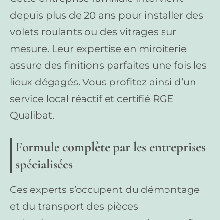
depuis plus de 20 ans pour installer des
volets roulants ou des vitrages sur
mesure. Leur expertise en miroiterie
assure des finitions parfaites une fois les
lieux dégagés. Vous profitez ainsi d’un
service local réactif et certifié RGE
Qualibat.
Formule complète par les entreprises
spécialisées
Ces experts s’occupent du démontage
et du transport des pièces