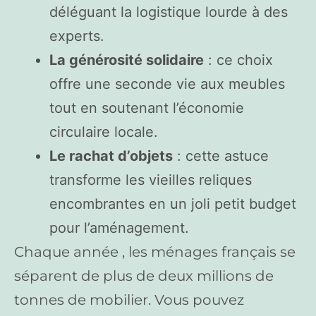
déléguant la logistique lourde à des
experts.
La générosité solidaire
: ce choix
offre une seconde vie aux meubles
tout en soutenant l’économie
circulaire locale.
Le rachat d’objets
: cette astuce
transforme les vieilles reliques
encombrantes en un joli petit budget
pour l’aménagement.
Chaque année , les ménages français se
séparent de plus de deux millions de
tonnes de mobilier. Vous pouvez