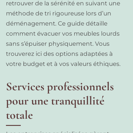
retrouver de la sérénité en suivant une
méthode de tri rigoureuse lors d’un
déménagement. Ce guide détaille
comment évacuer vos meubles lourds
sans s’épuiser physiquement. Vous
trouverez ici des options adaptées à
votre budget et à vos valeurs éthiques.
Services professionnels
pour une tranquillité
totale