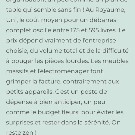
table qui semble sans fin ! Au Royaume,
Uni, le coût moyen pour un débarras
complet oscille entre 175 et 595 livres. Le
prix dépend vraiment de l’entreprise
choisie, du volume total et de la difficulté
à bouger les pièces lourdes. Les meubles
massifs et l’électroménager font
grimper la facture, contrairement aux
petits appareils. C’est un poste de
dépense à bien anticiper, un peu
comme le budget fleurs, pour éviter les
surprises et rester dans la sérénité. On
reste zen !