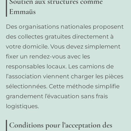
Soutien aux structures comme
Emmaüs
Des organisations nationales proposent
des collectes gratuites directement à
votre domicile. Vous devez simplement
fixer un rendez-vous avec les
responsables locaux. Les camions de
l’association viennent charger les pièces
sélectionnées. Cette méthode simplifie
grandement l’évacuation sans frais
logistiques.
Conditions pour l’acceptation des