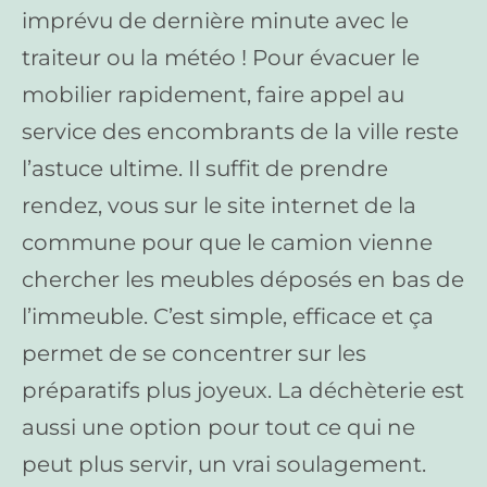
imprévu de dernière minute avec le
traiteur ou la météo ! Pour évacuer le
mobilier rapidement, faire appel au
service des encombrants de la ville reste
l’astuce ultime. Il suffit de prendre
rendez, vous sur le site internet de la
commune pour que le camion vienne
chercher les meubles déposés en bas de
l’immeuble. C’est simple, efficace et ça
permet de se concentrer sur les
préparatifs plus joyeux. La déchèterie est
aussi une option pour tout ce qui ne
peut plus servir, un vrai soulagement.