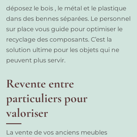
déposez le bois , le métal et le plastique
dans des bennes séparées. Le personnel
sur place vous guide pour optimiser le
recyclage des composants. C’est la
solution ultime pour les objets qui ne
peuvent plus servir.
Revente entre
particuliers pour
valoriser
La vente de vos anciens meubles