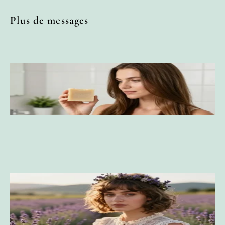
Plus de messages