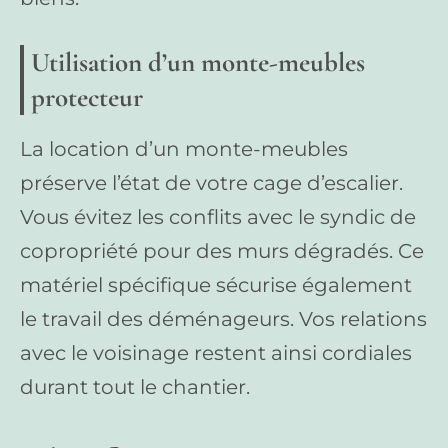
Utilisation d’un monte-meubles
protecteur
La location d’un monte-meubles
préserve l’état de votre cage d’escalier.
Vous évitez les conflits avec le syndic de
copropriété pour des murs dégradés. Ce
matériel spécifique sécurise également
le travail des déménageurs. Vos relations
avec le voisinage restent ainsi cordiales
durant tout le chantier.