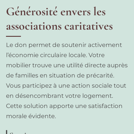
Générosité envers les
associations caritatives
Le don permet de soutenir activement
l’économie circulaire locale. Votre
mobilier trouve une utilité directe auprès
de familles en situation de précarité.
Vous participez à une action sociale tout
en désencombrant votre logement.
Cette solution apporte une satisfaction
morale évidente.