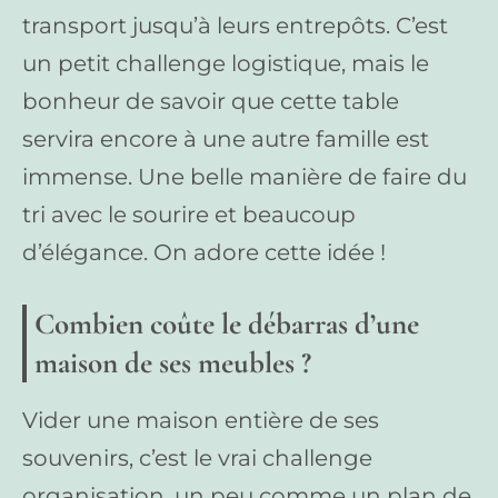
transport jusqu’à leurs entrepôts. C’est
un petit challenge logistique, mais le
bonheur de savoir que cette table
servira encore à une autre famille est
immense. Une belle manière de faire du
tri avec le sourire et beaucoup
d’élégance. On adore cette idée !
Combien coûte le débarras d’une
maison de ses meubles ?
Vider une maison entière de ses
souvenirs, c’est le vrai challenge
organisation, un peu comme un plan de