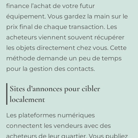
finance l’achat de votre futur
équipement. Vous gardez la main sur le
prix final de chaque transaction. Les
acheteurs viennent souvent récupérer
les objets directement chez vous. Cette
méthode demande un peu de temps
pour la gestion des contacts.
Sites d’annonces pour cibler
localement
Les plateformes numériques
connectent les vendeurs avec des
acheteurs de leur quartier. Vous publiez