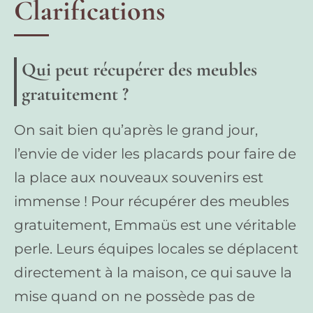
Clarifications
Qui peut récupérer des meubles
gratuitement ?
On sait bien qu’après le grand jour,
l’envie de vider les placards pour faire de
la place aux nouveaux souvenirs est
immense ! Pour récupérer des meubles
gratuitement, Emmaüs est une véritable
perle. Leurs équipes locales se déplacent
directement à la maison, ce qui sauve la
mise quand on ne possède pas de