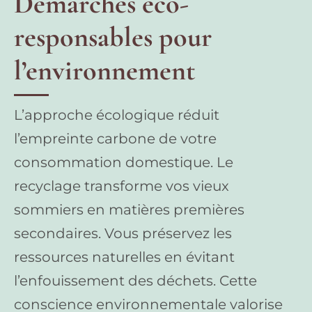
Démarches éco-
responsables pour
l’environnement
L’approche écologique réduit
l’empreinte carbone de votre
consommation domestique. Le
recyclage transforme vos vieux
sommiers en matières premières
secondaires. Vous préservez les
ressources naturelles en évitant
l’enfouissement des déchets. Cette
conscience environnementale valorise