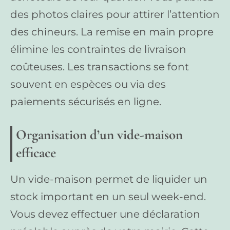
des photos claires pour attirer l’attention
des chineurs. La remise en main propre
élimine les contraintes de livraison
coûteuses. Les transactions se font
souvent en espèces ou via des
paiements sécurisés en ligne.
Organisation d’un vide-maison
efficace
Un vide-maison permet de liquider un
stock important en un seul week-end.
Vous devez effectuer une déclaration