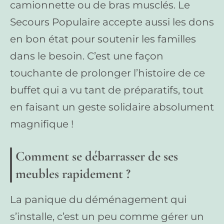
camionnette ou de bras musclés. Le
Secours Populaire accepte aussi les dons
en bon état pour soutenir les familles
dans le besoin. C’est une façon
touchante de prolonger l’histoire de ce
buffet qui a vu tant de préparatifs, tout
en faisant un geste solidaire absolument
magnifique !
Comment se débarrasser de ses
meubles rapidement ?
La panique du déménagement qui
s’installe, c’est un peu comme gérer un