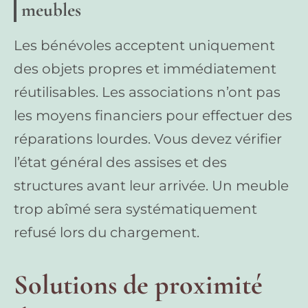
meubles
Les bénévoles acceptent uniquement
des objets propres et immédiatement
réutilisables. Les associations n’ont pas
les moyens financiers pour effectuer des
réparations lourdes. Vous devez vérifier
l’état général des assises et des
structures avant leur arrivée. Un meuble
trop abîmé sera systématiquement
refusé lors du chargement.
Solutions de proximité