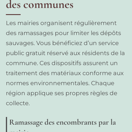
des communes
Les mairies organisent régulièrement
des ramassages pour limiter les dépôts
sauvages. Vous bénéficiez d’un service
public gratuit réservé aux résidents de la
commune. Ces dispositifs assurent un
traitement des matériaux conforme aux
normes environnementales. Chaque
région applique ses propres règles de
collecte.
Ramassage des encombrants par la