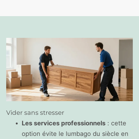
Vider sans stresser
Les services professionnels
: cette
option évite le lumbago du siècle en