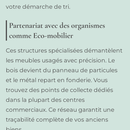
votre démarche de tri.
Partenariat avec des organismes
comme Eco-mobilier
Ces structures spécialisées démantèlent
les meubles usagés avec précision. Le
bois devient du panneau de particules
et le métal repart en fonderie. Vous
trouvez des points de collecte dédiés
dans la plupart des centres
commerciaux. Ce réseau garantit une
traçabilité complète de vos anciens
biens.