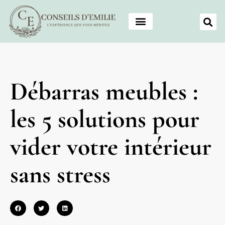
Débarras meubles :
les 5 solutions pour
vider votre intérieur
sans stress