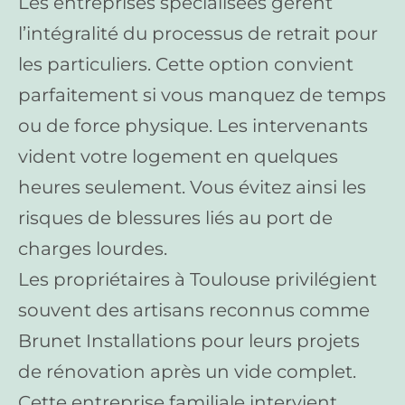
Les entreprises spécialisées gèrent
l’intégralité du processus de retrait pour
les particuliers. Cette option convient
parfaitement si vous manquez de temps
ou de force physique. Les intervenants
vident votre logement en quelques
heures seulement. Vous évitez ainsi les
risques de blessures liés au port de
charges lourdes.
Les propriétaires à Toulouse privilégient
souvent des artisans reconnus comme
Brunet Installations pour leurs projets
de rénovation après un vide complet.
Cette entreprise familiale intervient