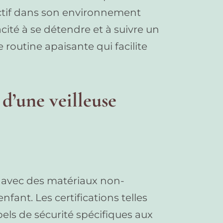
ctif dans son environnement
ité à se détendre et à suivre un
 routine apaisante qui facilite
 d’une veilleuse
e avec des matériaux non-
nfant. Les certifications telles
els de sécurité spécifiques aux