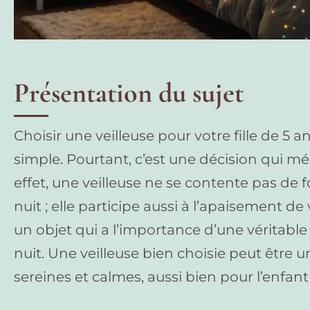
Présentation du sujet
Choisir une veilleuse pour votre fille de 5
simple. Pourtant, c’est une décision qui mér
effet, une veilleuse ne se contente pas de 
nuit ; elle participe aussi à l’apaisement de 
un objet qui a l’importance d’une véritable
nuit. Une veilleuse bien choisie peut être u
sereines et calmes, aussi bien pour l’enfant