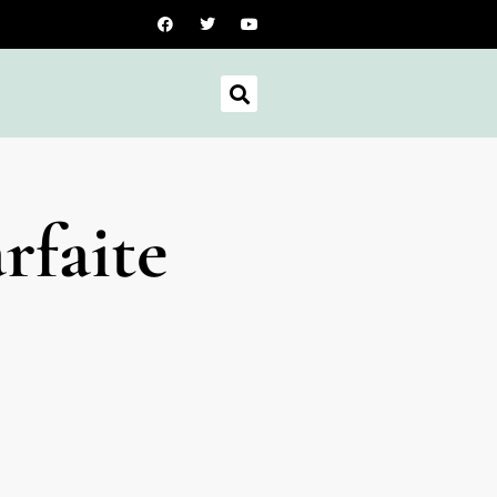
rfaite