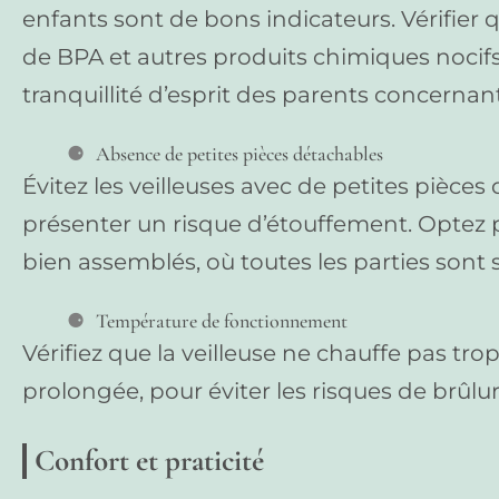
enfants sont de bons indicateurs. Vérifier
de BPA et autres produits chimiques nocif
tranquillité d’esprit des parents concernant
Absence de petites pièces détachables
Évitez les veilleuses avec de petites pièce
présenter un risque d’étouffement. Opte
bien assemblés, où toutes les parties sont
Température de fonctionnement
Vérifiez que la veilleuse ne chauffe pas trop
prolongée, pour éviter les risques de brûlur
Confort et praticité