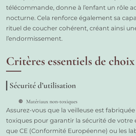
télécommande, donne à l’enfant un rôle a
nocturne. Cela renforce également sa capac
rituel de coucher cohérent, créant ainsi une
l’endormissement.
Critères essentiels de choix
Sécurité d’utilisation
Matériaux non-toxiques
Assurez-vous que la veilleuse est fabriqué
toxiques pour garantir la sécurité de votre e
que CE (Conformité Européenne) ou les lab