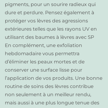
pigments, pour un sourire radieux qui
dure et perdure. Pensez également à
protéger vos lèvres des agressions
extérieures telles que les rayons UV en
utilisant des baumes à lèvres avec SP
En complément, une exfoliation
hebdomadaire vous permettra
d’éliminer les peaux mortes et de
conserver une surface lisse pour
l’application de vos produits. Une bonne
routine de soins des lèvres contribue
non seulement à un meilleur rendu,
mais aussi à une plus longue tenue des