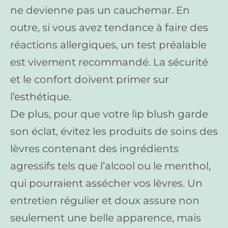
ne devienne pas un cauchemar. En
outre, si vous avez tendance à faire des
réactions allergiques, un test préalable
est vivement recommandé. La sécurité
et le confort doivent primer sur
l’esthétique.
De plus, pour que votre lip blush garde
son éclat, évitez les produits de soins des
lèvres contenant des ingrédients
agressifs tels que l’alcool ou le menthol,
qui pourraient assécher vos lèvres. Un
entretien régulier et doux assure non
seulement une belle apparence, mais