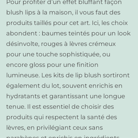
Pour profiter d’un effet bluffant façon
blush lips à la maison, il vous faut des
produits taillés pour cet art. Ici, les choix
abondent : baumes teintés pour un look
désinvolte, rouges à lèvres crémeux
pour une touche sophistiquée, ou
encore gloss pour une finition
lumineuse. Les kits de lip blush sortiront
également du lot, souvent enrichis en
hydratants et garantissant une longue
tenue. Il est essentiel de choisir des
produits qui respectent la santé des
lèvres, en privilégiant ceux sans