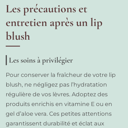
Les précautions et
entretien après un lip
blush
Les soins à privilégier
Pour conserver la fraîcheur de votre lip
blush, ne négligez pas l’hydratation
régulière de vos lèvres. Adoptez des
produits enrichis en vitamine E ou en
gel d’aloe vera. Ces petites attentions
garantissent durabilité et éclat aux