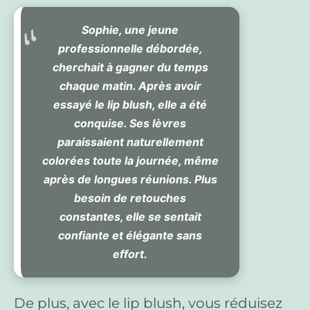
Sophie, une jeune
professionnelle débordée,
cherchait à gagner du temps
chaque matin. Après avoir
essayé le lip blush, elle a été
conquise. Ses lèvres
paraissaient naturellement
colorées toute la journée, même
après de longues réunions. Plus
besoin de retouches
constantes, elle se sentait
confiante et élégante sans
effort.
De plus, avec le lip blush, vous réduisez