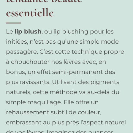
essentielle
Le
lip blush
, ou lip blushing pour les
initiées, n’est pas qu’une simple mode
passagère. C’est cette technique propre
à chouchouter nos lèvres avec, en
bonus, un effet semi-permanent des
plus ravissants. Utilisant des pigments
naturels, cette méthode va au-delà du
simple maquillage. Elle offre un
rehaussement subtil de couleur,
embrassant au plus près l’aspect naturel
de vos lèvres. Imaginez des nuances