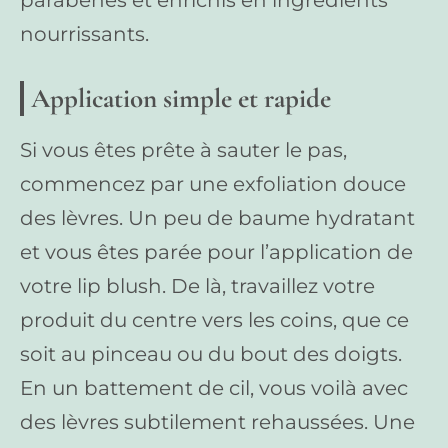
parabènes et enrichis en ingrédients
nourrissants.
Application simple et rapide
Si vous êtes prête à sauter le pas,
commencez par une exfoliation douce
des lèvres. Un peu de baume hydratant
et vous êtes parée pour l’application de
votre lip blush. De là, travaillez votre
produit du centre vers les coins, que ce
soit au pinceau ou du bout des doigts.
En un battement de cil, vous voilà avec
des lèvres subtilement rehaussées. Une