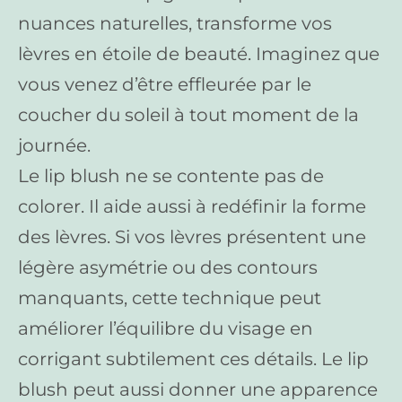
nuances naturelles, transforme vos
lèvres en étoile de beauté. Imaginez que
vous venez d’être effleurée par le
coucher du soleil à tout moment de la
journée.
Le lip blush ne se contente pas de
colorer. Il aide aussi à redéfinir la forme
des lèvres. Si vos lèvres présentent une
légère asymétrie ou des contours
manquants, cette technique peut
améliorer l’équilibre du visage en
corrigant subtilement ces détails. Le lip
blush peut aussi donner une apparence