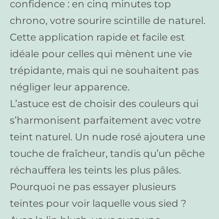
confidence : en cinq minutes top
chrono, votre sourire scintille de naturel.
Cette application rapide et facile est
idéale pour celles qui mènent une vie
trépidante, mais qui ne souhaitent pas
négliger leur apparence.
L’astuce est de choisir des couleurs qui
s’harmonisent parfaitement avec votre
teint naturel. Un nude rosé ajoutera une
touche de fraîcheur, tandis qu’un pêche
réchauffera les teints les plus pâles.
Pourquoi ne pas essayer plusieurs
teintes pour voir laquelle vous sied ?