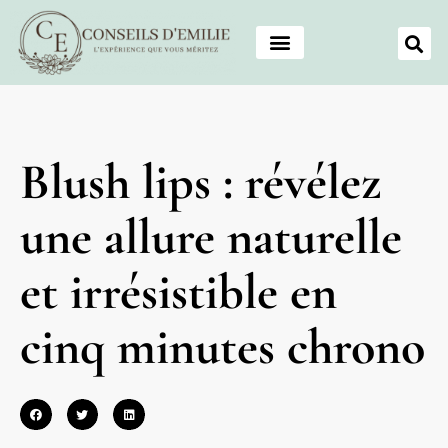
Blush lips : révélez
une allure naturelle
et irrésistible en
cinq minutes chrono