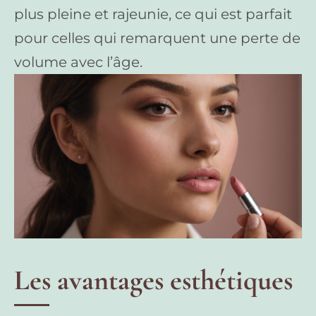
plus pleine et rajeunie, ce qui est parfait
pour celles qui remarquent une perte de
volume avec l’âge.
Les avantages esthétiques