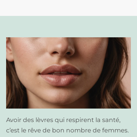
Avoir des lèvres qui respirent la santé,
c’est le rêve de bon nombre de femmes.