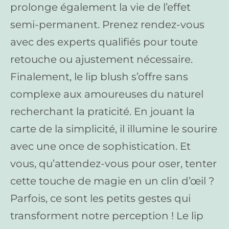
prolonge également la vie de l’effet
semi-permanent. Prenez rendez-vous
avec des experts qualifiés pour toute
retouche ou ajustement nécessaire.
Finalement, le lip blush s’offre sans
complexe aux amoureuses du naturel
recherchant la praticité. En jouant la
carte de la simplicité, il illumine le sourire
avec une once de sophistication. Et
vous, qu’attendez-vous pour oser, tenter
cette touche de magie en un clin d’œil ?
Parfois, ce sont les petits gestes qui
transforment notre perception ! Le lip