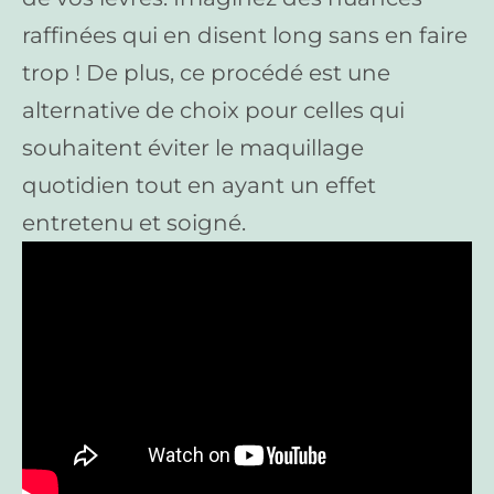
raffinées qui en disent long sans en faire
trop ! De plus, ce procédé est une
alternative de choix pour celles qui
souhaitent éviter le maquillage
quotidien tout en ayant un effet
entretenu et soigné.