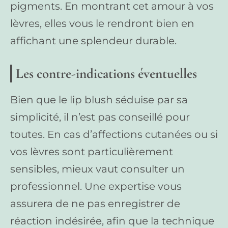
pigments. En montrant cet amour à vos
lèvres, elles vous le rendront bien en
affichant une splendeur durable.
Les contre-indications éventuelles
Bien que le lip blush séduise par sa
simplicité, il n’est pas conseillé pour
toutes. En cas d’affections cutanées ou si
vos lèvres sont particulièrement
sensibles, mieux vaut consulter un
professionnel. Une expertise vous
assurera de ne pas enregistrer de
réaction indésirée, afin que la technique