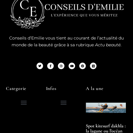
Conseils d’Emilie vous tient au courant de l’actualité du
monde de la beauté grâce à sa rubrique
Actu beauté
.
Categorie
Infos
A la une
Spot kitesurf dakhla :
la lagune ou l’océan