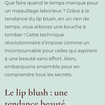
Que faire quand le temps manque pour
un maquillage laborieux ? Grâce à la
tendance du lip blush, en un rien de
temps, vous arborez une bouche à
tomber ! Cette technique
révolutionnaire s’impose comme un
incontournable pour celles qui aspirent
à une beauté sans effort. Alors,
embarquons ensemble pour en
comprendre tous les secrets.
Le lip blush : une
tendance beauté