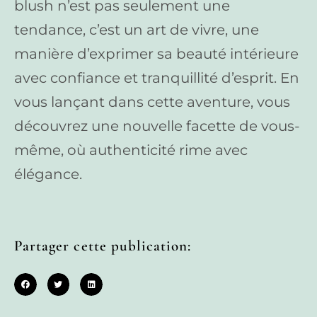
blush n’est pas seulement une
tendance, c’est un art de vivre, une
manière d’exprimer sa beauté intérieure
avec confiance et tranquillité d’esprit. En
vous lançant dans cette aventure, vous
découvrez une nouvelle facette de vous-
même, où authenticité rime avec
élégance.
Partager cette publication: