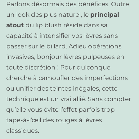
Parlons désormais des bénéfices. Outre
un look des plus naturel, le
principal
atout
du lip blush réside dans sa
capacité à intensifier vos lèvres sans
passer sur le billard. Adieu opérations
invasives, bonjour lèvres pulpeuses en
toute discrétion ! Pour quiconque
cherche à camoufler des imperfections
ou unifier des teintes inégales, cette
technique est un vrai allié. Sans compter
qu’elle vous évite l’effet parfois trop
tape-à-l’œil des rouges à lèvres
classiques.