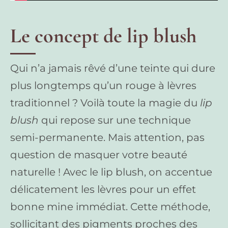
Le concept de lip blush
Qui n’a jamais rêvé d’une teinte qui dure
plus longtemps qu’un rouge à lèvres
traditionnel ? Voilà toute la magie du
lip
blush
qui repose sur une technique
semi-permanente. Mais attention, pas
question de masquer votre beauté
naturelle ! Avec le lip blush, on accentue
délicatement les lèvres pour un effet
bonne mine immédiat. Cette méthode,
sollicitant des pigments proches des