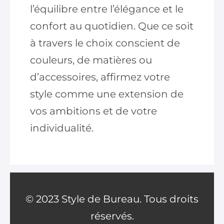
l’équilibre entre l’élégance et le
confort au quotidien. Que ce soit
à travers le choix conscient de
couleurs, de matières ou
d’accessoires, affirmez votre
style comme une extension de
vos ambitions et de votre
individualité.
© 2023 Style de Bureau. Tous droits
réservés.