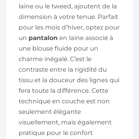
laine ou le tweed, ajoutent de la
dimension à votre tenue. Parfait
pour les mois d’hiver, optez pour
un
pantalon
en laine associé à
une blouse fluide pour un
charme inégalé. C’est le
contraste entre la rigidité du
tissu et la douceur des lignes qui
fera toute la différence. Cette
technique en couche est non
seulement élégante
visuellement, mais également
pratique pour le confort