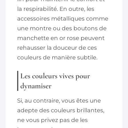
la respirabilité. En outre, les
accessoires métalliques comme
une montre ou des boutons de
manchette en or rose peuvent
rehausser la douceur de ces
couleurs de manière subtile.
Les couleurs vives pour
dynamiser
Si, au contraire, vous êtes une
adepte des couleurs brillantes,
ne vous privez pas de les