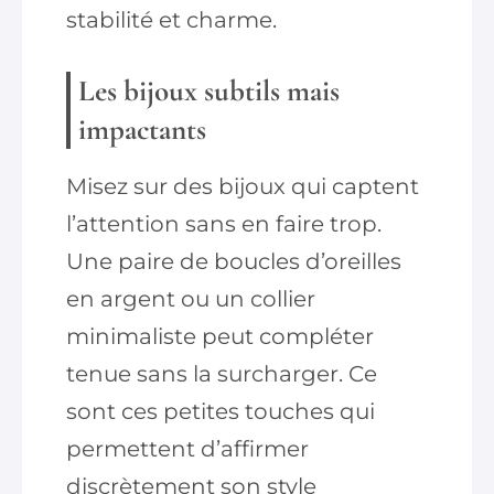
stabilité et charme.
Les bijoux subtils mais
impactants
Misez sur des bijoux qui captent
l’attention sans en faire trop.
Une paire de boucles d’oreilles
en argent ou un collier
minimaliste peut compléter
tenue sans la surcharger. Ce
sont ces petites touches qui
permettent d’affirmer
discrètement son style