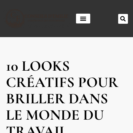
10 LOOKS
CRÉATIFS POUR
BRILLER DANS
LE MONDE DU
TRAVAIL