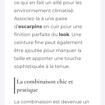
ce qui en fait un allié pour les
environnement climatisé.
Associez-la à une paire
d’
escarpins
en cuir pour une
finition parfaite du
look
. Une
ceinture fine peut également
être ajoutée pour marquer la
taille et apporter une touche
sophistiquée à la tenue.
La combinaison chic et
pratique
La combinaison est devenue un