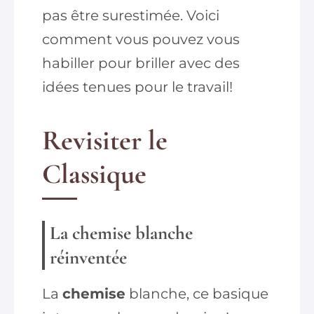
pas être surestimée. Voici
comment vous pouvez vous
habiller pour briller avec des
idées tenues pour le travail!
Revisiter le
Classique
La
chemise
blanche
réinventée
La
chemise
blanche, ce basique