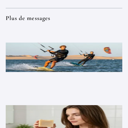
Plus de messages