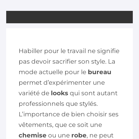
Habiller pour le travail ne signifie
pas devoir sacrifier son style. La
mode actuelle pour le
bureau
permet d’expérimenter une
variété de
looks
qui sont autant
professionnels que stylés.
L’importance de bien choisir ses
vêtements, que ce soit une
chemise
ou une
robe
, ne peut