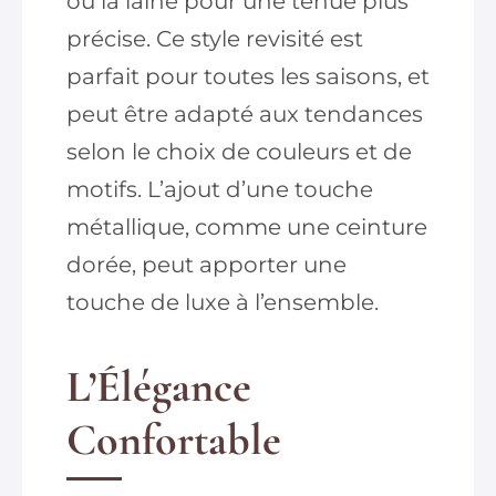
ou la laine pour une tenue plus
précise. Ce style revisité est
parfait pour toutes les saisons, et
peut être adapté aux tendances
selon le choix de couleurs et de
motifs. L’ajout d’une touche
métallique, comme une ceinture
dorée, peut apporter une
touche de luxe à l’ensemble.
L’Élégance
Confortable