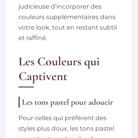
judicieuse d’incorporer des
couleurs supplémentaires dans
votre look, tout en restant subtil
et raffiné.
Les Couleurs qui
Captivent
Les tons pastel pour adoucir
Pour celles qui préfèrent des
styles plus doux, les tons pastel