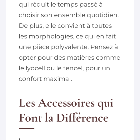
qui réduit le temps passé à
choisir son ensemble quotidien.
De plus, elle convient à toutes
les morphologies, ce qui en fait
une pièce polyvalente. Pensez à
opter pour des matières comme
le lyocell ou le tencel, pour un
confort maximal.
Les Accessoires qui
Font la Différence