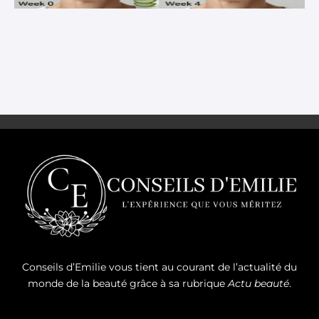
Conseils d’Emilie vous tient au courant de l’actualité du
monde de la beauté grâce à sa rubrique
Actu beauté
.