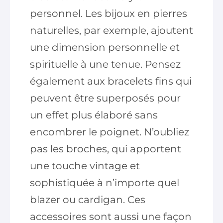
personnel. Les bijoux en pierres
naturelles, par exemple, ajoutent
une dimension personnelle et
spirituelle à une tenue. Pensez
également aux bracelets fins qui
peuvent être superposés pour
un effet plus élaboré sans
encombrer le poignet. N’oubliez
pas les broches, qui apportent
une touche vintage et
sophistiquée à n’importe quel
blazer ou cardigan. Ces
accessoires sont aussi une façon