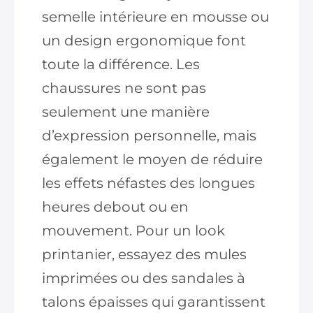
semelle intérieure en mousse ou
un design ergonomique font
toute la différence. Les
chaussures ne sont pas
seulement une manière
d’expression personnelle, mais
également le moyen de réduire
les effets néfastes des longues
heures debout ou en
mouvement. Pour un look
printanier, essayez des mules
imprimées ou des sandales à
talons épaisses qui garantissent