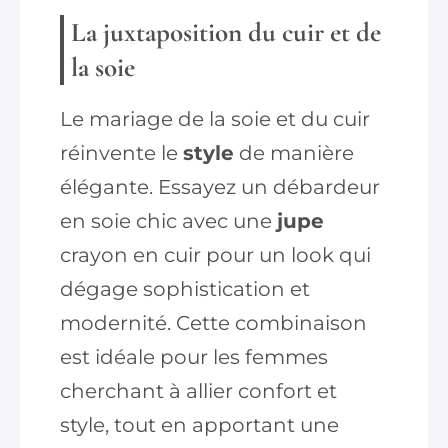
La juxtaposition du cuir et de
la soie
Le mariage de la soie et du cuir
réinvente le
style
de manière
élégante. Essayez un débardeur
en soie chic avec une
jupe
crayon en cuir pour un look qui
dégage sophistication et
modernité. Cette combinaison
est idéale pour les femmes
cherchant à allier confort et
style, tout en apportant une