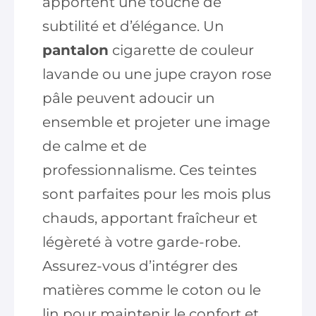
apportent une touche de
subtilité et d’élégance. Un
pantalon
cigarette de couleur
lavande ou une jupe crayon rose
pâle peuvent adoucir un
ensemble et projeter une image
de calme et de
professionnalisme. Ces teintes
sont parfaites pour les mois plus
chauds, apportant fraîcheur et
légèreté à votre garde-robe.
Assurez-vous d’intégrer des
matières comme le coton ou le
lin pour maintenir le confort et