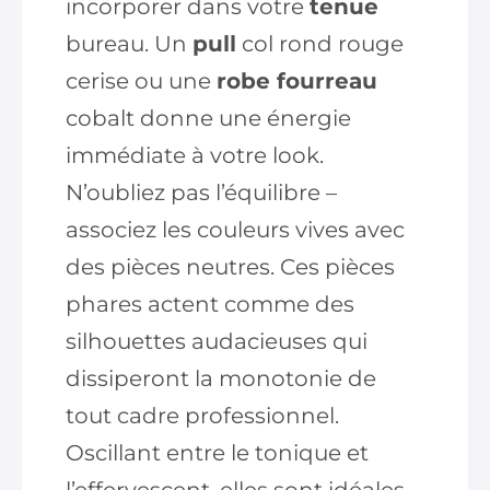
incorporer dans votre
tenue
bureau. Un
pull
col rond rouge
cerise ou une
robe fourreau
cobalt donne une énergie
immédiate à votre look.
N’oubliez pas l’équilibre –
associez les couleurs vives avec
des pièces neutres. Ces pièces
phares actent comme des
silhouettes audacieuses qui
dissiperont la monotonie de
tout cadre professionnel.
Oscillant entre le tonique et
l’effervescent, elles sont idéales