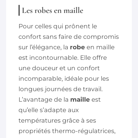
Les robes en maille
Pour celles qui prônent le
confort sans faire de compromis
sur l’élégance, la
robe
en maille
est incontournable. Elle offre
une douceur et un confort
incomparable, idéale pour les
longues journées de travail.
L’avantage de la
maille
est
qu’elle s’adapte aux
températures grâce à ses
propriétés thermo-régulatrices,