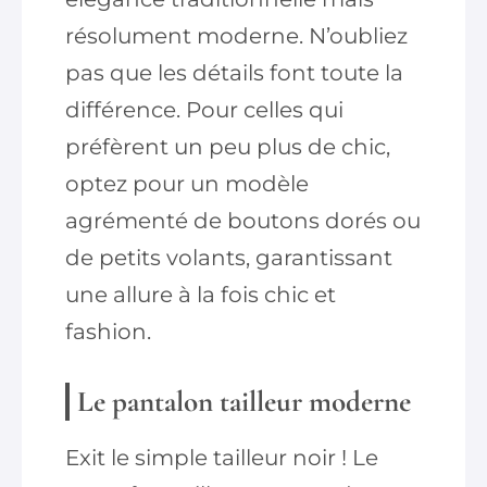
résolument moderne. N’oubliez
pas que les détails font toute la
différence. Pour celles qui
préfèrent un peu plus de chic,
optez pour un modèle
agrémenté de boutons dorés ou
de petits volants, garantissant
une allure à la fois chic et
fashion.
Le
pantalon
tailleur moderne
Exit le simple tailleur noir ! Le