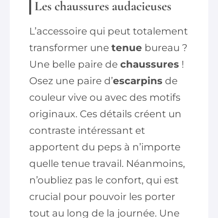
Les
chaussures
audacieuses
L’accessoire qui peut totalement
transformer une
tenue
bureau ?
Une belle paire de
chaussures
!
Osez une paire d’
escarpins
de
couleur vive ou avec des motifs
originaux. Ces détails créent un
contraste intéressant et
apportent du peps à n’importe
quelle tenue travail. Néanmoins,
n’oubliez pas le confort, qui est
crucial pour pouvoir les porter
tout au long de la journée. Une