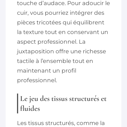
touche d’audace. Pour adoucir le
cuir, vous pourriez intégrer des
pièces tricotées qui équilibrent
la texture tout en conservant un
aspect professionnel. La
juxtaposition offre une richesse
tactile à l’ensemble tout en
maintenant un profil
professionnel.
Le jeu des tissus structurés et
fluides
Les tissus structurés, comme la