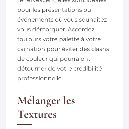
pour les présentations ou
événements où vous souhaitez
vous démarquer. Accordez
toujours votre palette à votre
carnation pour éviter des clashs
de couleur qui pourraient
détourner de votre crédibilité
professionnelle.
Mélanger les
Textures