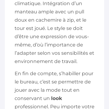
climatique. Intégration d’un
manteau ample avec un pull
doux en cachemire à zip, et le
tour est joué. Le style se doit
d’être une expression de vous-
même, d’où l’importance de
l’adapter selon vos sensibilités et
environnement de travail.
En fin de compte, s’habiller pour
le bureau, c’est se permettre de
jouer avec la mode tout en
conservant un
look
professionnel. Peu importe votre