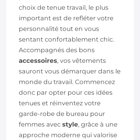
choix de tenue travail, le plus
important est de refléter votre
personnalité tout en vous
sentant confortablement chic.
Accompagnés des bons
accessoires
, vos vêtements
sauront vous démarquer dans le
monde du travail. Commencez
donc par opter pour ces idées
tenues et réinventez votre
garde-robe de bureau pour
femmes avec
style
, grâce à une
approche moderne qui valorise