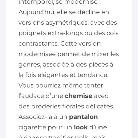
intemporel, se modernise !
Aujourd’hui, elle se décline en
versions asymétriques, avec des
poignets extra-longs ou des cols
contrastants. Cette version
modernisée permet de mixer les
genres, associée à des pièces à
la fois élégantes et tendance.
Vous pourriez même tenter
l’audace d’une
chemise
avec
des broderies florales délicates.
Associez-la à un
pantalon
cigarette pour un
look
d’une
élégance traditionnelle mais