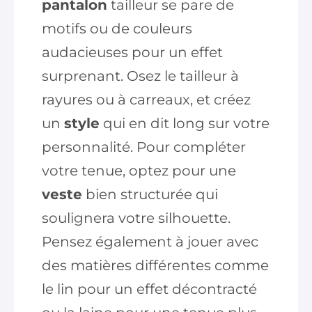
pantalon
tailleur se pare de
motifs ou de couleurs
audacieuses pour un effet
surprenant. Osez le tailleur à
rayures ou à carreaux, et créez
un
style
qui en dit long sur votre
personnalité. Pour compléter
votre tenue, optez pour une
veste
bien structurée qui
soulignera votre silhouette.
Pensez également à jouer avec
des matières différentes comme
le lin pour un effet décontracté