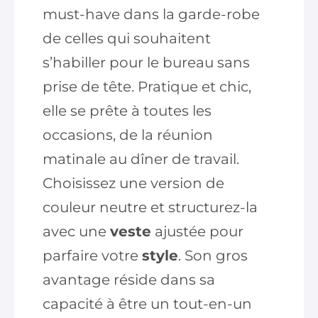
must-have dans la garde-robe
de celles qui souhaitent
s’habiller pour le bureau sans
prise de tête. Pratique et chic,
elle se prête à toutes les
occasions, de la réunion
matinale au dîner de travail.
Choisissez une version de
couleur neutre et structurez-la
avec une
veste
ajustée pour
parfaire votre
style
. Son gros
avantage réside dans sa
capacité à être un tout-en-un